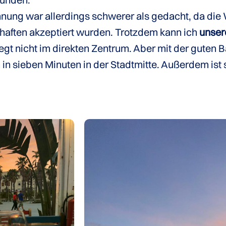
nung war allerdings schwerer als gedacht, da di
aften akzeptiert wurden. Trotzdem kann ich
unser
gt nicht im direkten Zentrum. Aber mit der guten 
h in sieben Minuten in der Stadtmitte. Außerdem ist