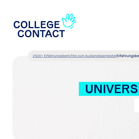
2500+ Erfahrungsberichte zum Auslandssemester
Erfahrungsbe
UNIVERS