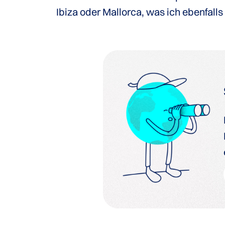
Ibiza oder Mallorca, was ich ebenfall