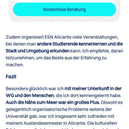
Kostenlose Beratung
Zudem organisiert ESN Alicante viele Veranstaltungen,
bei denen man
andere Studierende kennenlernen und die
Stadt und Umgebung erkunden
kann. Ich empfehle, daran
teilzunehmen, um das Beste aus der Erfahrung zu
machen.
Fazit
Besonders glücklich war ich
mit meiner Unterkunft in der
WG und den Menschen
, die ich dort kennengelernt habe.
Auch die Nähe zum Meer war ein großes Plus.
Obwohl es
gelegentlich organisatorische Probleme seitens der
Universität gab, war ich insgesamt sehr zufrieden mit
meinem Auslandssemester in Alicante. Die kulturellen