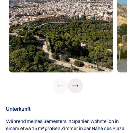
Unterkunft
Während meines Semesters in Spanien wohnte ich in
einem etwa 15 m² großen Zimmer in der Nähe des Plaza