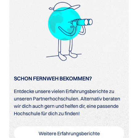
SCHON FERNWEH BEKOMMEN?
Entdecke unsere vielen Erfahrungsberichte zu
unseren Partnerhochschulen. Alternativ beraten
wir dich auch gern und helfen dir, eine passende
Hochschule für dich zu finden!
Weitere Erfahrungsberichte