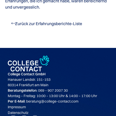
Erfahrungen, die ich gemacht habe, waren bereichernd
und unvergesslich.
Zurück zur Erfahrungsberichte-Liste
College Contact GmbH
Hanauer Landstr. 151-153
60314 Frankfurt am Main
Beratungstelefon
: 069 – 907 2007 30
Montag – Freitag: 10:00 – 13:00 Uhr & 14:00 – 17:00 Uhr
Per E-Mail
: beratung@college-contact.com
Impressum
Datenschutz