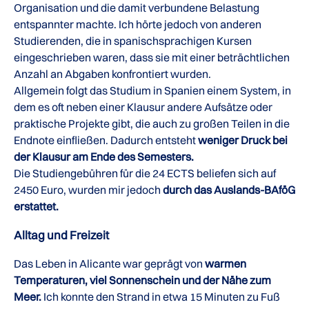
Organisation und die damit verbundene Belastung
entspannter machte. Ich hörte jedoch von anderen
Studierenden, die in spanischsprachigen Kursen
eingeschrieben waren, dass sie mit einer beträchtlichen
Anzahl an Abgaben konfrontiert wurden.
Allgemein folgt das Studium in Spanien einem System, in
dem es oft neben einer Klausur andere Aufsätze oder
praktische Projekte gibt, die auch zu großen Teilen in die
Endnote einfließen. Dadurch entsteht
weniger Druck bei
der Klausur am Ende des Semesters.
Die Studiengebühren für die 24 ECTS beliefen sich auf
2450 Euro, wurden mir jedoch
durch das Auslands-BAföG
erstattet.
Alltag und Freizeit
Das Leben in Alicante war geprägt von
warmen
Temperaturen, viel Sonnenschein und der Nähe zum
Meer.
Ich konnte den Strand in etwa 15 Minuten zu Fuß