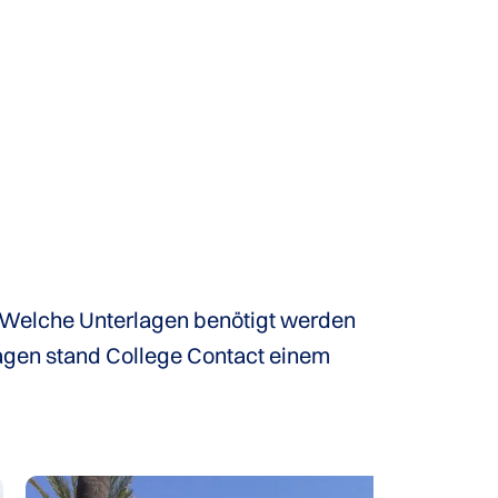
t. Welche Unterlagen benötigt werden
ragen stand College Contact einem