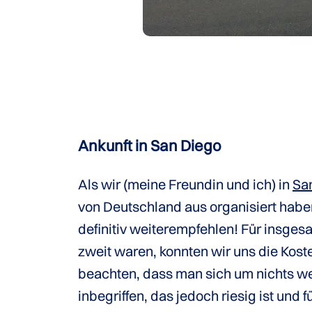
Ankunft in San Diego
Als wir (meine Freundin und ich) in
Sa
von Deutschland aus organisiert habe
definitiv weiterempfehlen! Für insges
zweit waren, konnten wir uns die Kost
beachten, dass man sich um nichts w
inbegriffen, das jedoch riesig ist und