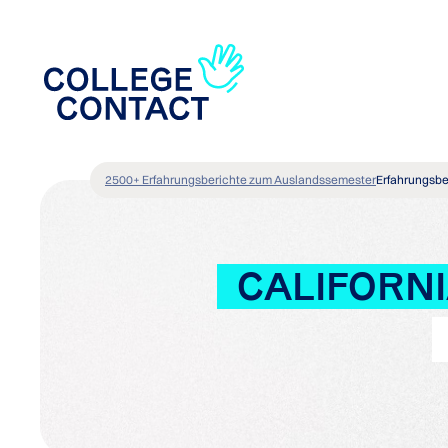
2500+ Erfahrungsberichte zum Auslandssemester
Erfahrungsbe
CALIFORNI