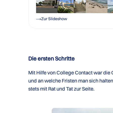
Zur Slideshow
Die ersten Schritte
Mit Hilfe von College Contact war die
und an welche Fristen man sich halten
stets mit Rat und Tat zur Seite.