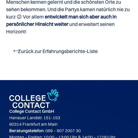
Menschen kennen gelernt und die schönsten Orte zu
sehen bekommen. Und die Partys kamen natürlich nie zu
kurz 😉 Vor allem
entwickelt man sich aber auch in
persönlicher Hinsicht weiter
und erweitert seinen
Horizont!
Zurück zur Erfahrungsberichte-Liste
College Contact GmbH
Hanauer Landstr. 151-153
60314 Frankfurt am Main
Beratungstelefon
: 069 – 907 2007 30
Montag – Freitag: 10:00 – 13:00 Uhr & 14:00 – 17:00 Uhr