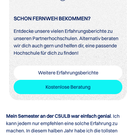
SCHON FERNWEH BEKOMMEN?
Entdecke unsere vielen Erfahrungsberichte zu
unseren Partnerhochschulen. Alternativ beraten
wir dich auch gern und helfen dir, eine passende
Hochschule für dich zu finden!
Weitere Erfahrungsberichte
Kostenlose Beratung
Mein Semester an der CSULB war einfach genial
. Ich
kann jedem nur empfehlen eine solche Erfahrung zu
machen. In diesem halben Jahr habe ich die tollsten