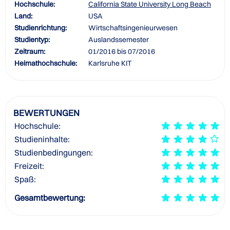
Hochschule:
California State University Long Beach
Land:
USA
Studienrichtung:
Wirtschaftsingenieurwesen
Studientyp:
Auslandssemester
Zeitraum:
01/2016 bis 07/2016
Heimathochschule:
Karlsruhe KIT
BEWERTUNGEN
Hochschule:
Studieninhalte:
Studienbedingungen:
Freizeit:
Spaß:
Gesamtbewertung: