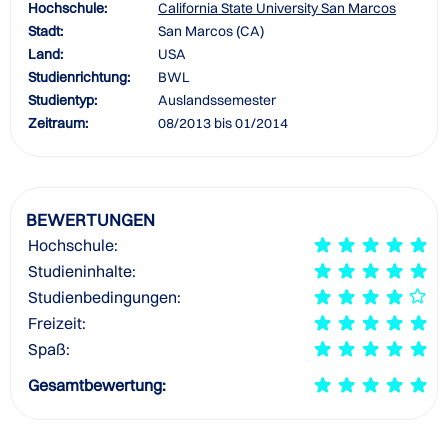
Hochschule:
California State University San Marcos
Stadt:
San Marcos (CA)
Land:
USA
Studienrichtung:
BWL
Studientyp:
Auslandssemester
Zeitraum:
08/2013 bis 01/2014
BEWERTUNGEN
Hochschule:
Studieninhalte:
Studienbedingungen:
Freizeit:
Spaß:
Gesamtbewertung: