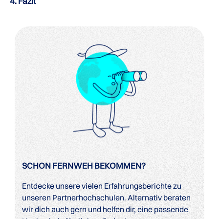
4. Fazit
SCHON FERNWEH BEKOMMEN?
Entdecke unsere vielen Erfahrungsberichte zu
unseren Partnerhochschulen. Alternativ beraten
wir dich auch gern und helfen dir, eine passende