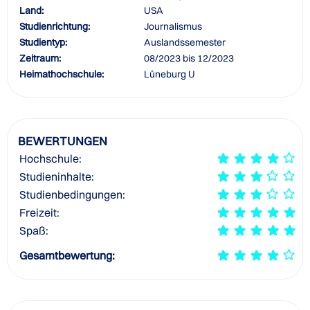
Land:
USA
Studienrichtung:
Journalismus
Studientyp:
Auslandssemester
Zeitraum:
08/2023 bis 12/2023
Heimathochschule:
Lüneburg U
BEWERTUNGEN
Hochschule:
Studieninhalte:
Studienbedingungen:
Freizeit:
Spaß:
Gesamtbewertung: