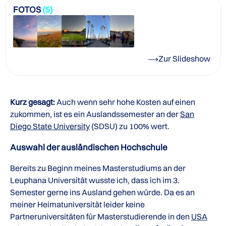
FOTOS
(5)
Zur Slideshow
Kurz gesagt:
Auch wenn sehr hohe Kosten auf einen
zukommen, ist es ein Auslandssemester an der
San
Diego State University
(SDSU) zu 100% wert.
Auswahl der ausländischen Hochschule
Bereits zu Beginn meines Masterstudiums an der
Leuphana Universität wusste ich, dass ich im 3.
Semester gerne ins Ausland gehen würde. Da es an
meiner Heimatuniversität leider keine
Partneruniversitäten für Masterstudierende in den
USA