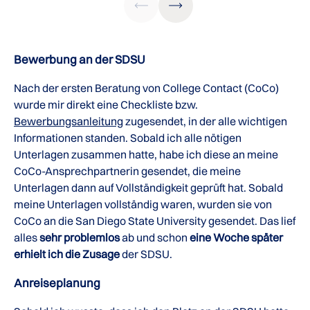
Bewerbung an der SDSU
Nach der ersten Beratung von College Contact (CoCo)
wurde mir direkt eine Checkliste bzw.
Bewerbungsanleitung
zugesendet, in der alle wichtigen
Informationen standen. Sobald ich alle nötigen
Unterlagen zusammen hatte, habe ich diese an meine
CoCo-Ansprechpartnerin gesendet, die meine
Unterlagen dann auf Vollständigkeit geprüft hat. Sobald
meine Unterlagen vollständig waren, wurden sie von
CoCo an die San Diego State University gesendet. Das lief
alles
sehr problemlos
ab und schon
eine Woche später
erhielt ich die Zusage
der SDSU.
Anreiseplanung