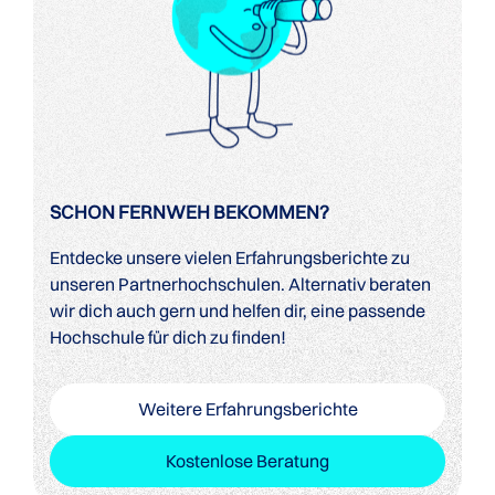
SCHON FERNWEH BEKOMMEN?
Entdecke unsere vielen Erfahrungsberichte zu
unseren Partnerhochschulen. Alternativ beraten
wir dich auch gern und helfen dir, eine passende
Hochschule für dich zu finden!
Weitere Erfahrungsberichte
Kostenlose Beratung