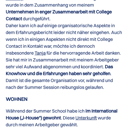
wurde in dem Zusammenhang von meinem
Unternehmen in enger Zusammenarbeit mit College
Contact
durchgeführt.
Daher kann ich auf einige organisatorische Aspekte in
dem Erfahrungsbericht leider nicht näher eingehen. Auch
wenn ich in einigen Aspekten nicht direkt mit College
Contact in Kontakt war, möchte ich dennoch
insbesondere
Tanja
für die hervorragende Arbeit danken.
Sie hat mir in Zusammenarbeit mit meinem Arbeitgeber
sehr viel Aufwand abgenommen und koordiniert.
Das
Knowhow und die Erfahrungen haben sehr geholfen
.
Damit ist die gesamte Organisation vor, während und
nach der Summer Session reibungslos gelaufen.
WOHNEN
Während der Summer School habe ich
im International
House („i-House“) gewohnt
. Diese
Unterkunft
wurde
durch meinen Arbeitgeber gewählt.