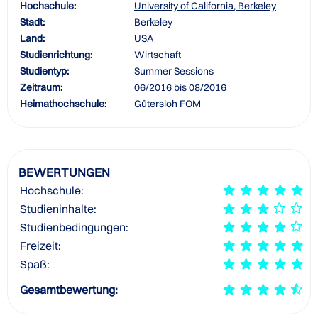
Hochschule:
University of California, Berkeley
Stadt:
Berkeley
Land:
USA
Studienrichtung:
Wirtschaft
Studientyp:
Summer Sessions
Zeitraum:
06/2016 bis 08/2016
Heimathochschule:
Gütersloh FOM
BEWERTUNGEN
Hochschule:
Studieninhalte:
Studienbedingungen:
Freizeit:
Spaß:
Gesamtbewertung: