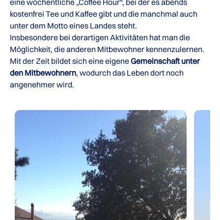
eine wöchentliche „Coffee Hour“, bei der es abends
kostenfrei Tee und Kaffee gibt und die manchmal auch
unter dem Motto eines Landes steht.
Insbesondere bei derartigen Aktivitäten hat man die
Möglichkeit, die anderen Mitbewohner kennenzulernen.
Mit der Zeit bildet sich eine eigene
Gemeinschaft unter
den Mitbewohnern
, wodurch das Leben dort noch
angenehmer wird.