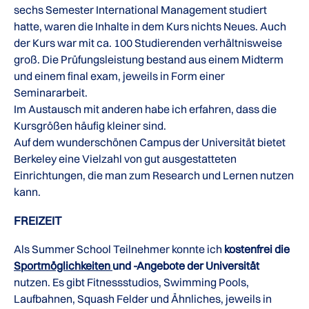
sechs Semester International Management studiert
hatte, waren die Inhalte in dem Kurs nichts Neues. Auch
der Kurs war mit ca. 100 Studierenden verhältnisweise
groß. Die Prüfungsleistung bestand aus einem Midterm
und einem final exam, jeweils in Form einer
Seminararbeit.
Im Austausch mit anderen habe ich erfahren, dass die
Kursgrößen häufig kleiner sind.
Auf dem wunderschönen Campus der Universität bietet
Berkeley eine Vielzahl von gut ausgestatteten
Einrichtungen, die man zum Research und Lernen nutzen
kann.
FREIZEIT
Als Summer School Teilnehmer konnte ich
kostenfrei die
Sportmöglichkeiten
und -Angebote der Universität
nutzen. Es gibt Fitnessstudios, Swimming Pools,
Laufbahnen, Squash Felder und Ähnliches, jeweils in