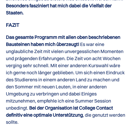
Besonders fasziniert hat mich dabei die Vielfalt der
Staaten.
FAZIT
Das gesamte Programm mit allen oben beschriebenen
Bausteinen haben mich überzeugt!
Es war eine
unglaubliche Zeit mit vielen unvergesslichen Momenten
und prägenden Erfahrungen. Die Zeit von acht Wochen
verging sehr schnell. Mit einer anderen Kurswahl wäre
ich gerne noch länger geblieben. Um sich einen Eindruck
des Studierens in einem anderen Land zu machen und
den Sommer mit neuen Leuten, in einer anderen
Umgebung zu verbringen und dabei Einiges
mitzunehmen, empfehle ich eine Summer Session
unbedingt.
Bei der Organisation ist College Contact
definitiv eine optimale Unterstützung
, die genutzt werden
sollte.