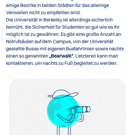
einige Bezirke in beiden Städten für das alleinige
Verweilen nicht zu empfehlen sind.
Die Universität in Berkeley ist allerdings sicherlich
bemüht, die Sicherheit für Studenten so gut wie es ihr
möglich ist zu gewähren. Es gibt eine große Anzahl an
Notrufsäulen auf dem Campus, von der Universität
gestellte Busse mit eigenen Busfahrlinien sowie nachts
einen so genannten
„Bearwalk“
. Letzteren kann man
kontaktieren, um nachts zu Fuß begleitet zu werden.