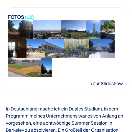
FOTOS
(12)
Zur Slideshow
In Deutschland mache ich ein Duales Studium. In dem
Programm meines Unternehmens war es von Anfang an
vorgesehen, eine achtwöchige
Summer Session
in
Berkeley
zu absolvieren. Ein Großteil der Organisation