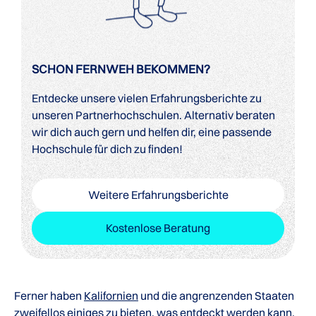
SCHON FERNWEH BEKOMMEN?
Entdecke unsere vielen Erfahrungsberichte zu
unseren Partnerhochschulen. Alternativ beraten
wir dich auch gern und helfen dir, eine passende
Hochschule für dich zu finden!
Weitere Erfahrungsberichte
Kostenlose Beratung
Ferner haben
Kalifornien
und die angrenzenden Staaten
zweifellos einiges zu bieten, was entdeckt werden kann.