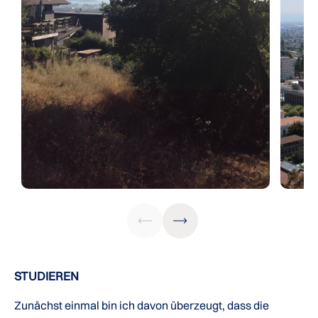
STUDIEREN
Zunächst einmal bin ich davon überzeugt, dass die