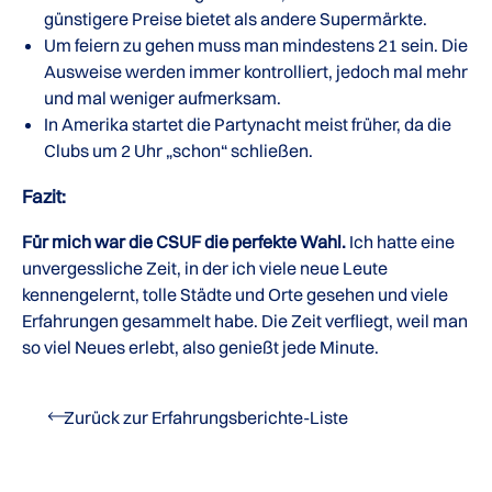
günstigere Preise bietet als andere Supermärkte.
Um feiern zu gehen muss man mindestens 21 sein. Die
Ausweise werden immer kontrolliert, jedoch mal mehr
und mal weniger aufmerksam.
In Amerika startet die Partynacht meist früher, da die
Clubs um 2 Uhr „schon“ schließen.
Fazit:
Für mich war die CSUF die perfekte Wahl.
Ich hatte eine
unvergessliche Zeit, in der ich viele neue Leute
kennengelernt, tolle Städte und Orte gesehen und viele
Erfahrungen gesammelt habe. Die Zeit verfliegt, weil man
so viel Neues erlebt, also genießt jede Minute.
Zurück zur Erfahrungsberichte-Liste