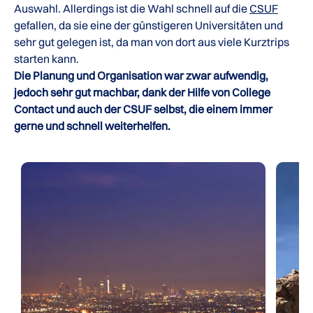
Auswahl. Allerdings ist die Wahl schnell auf die
CSUF
gefallen, da sie eine der günstigeren Universitäten und
sehr gut gelegen ist, da man von dort aus viele Kurztrips
starten kann.
Die Planung und Organisation war zwar aufwendig,
jedoch sehr gut machbar, dank der Hilfe von College
Contact und auch der CSUF selbst, die einem immer
gerne und schnell weiterhelfen.