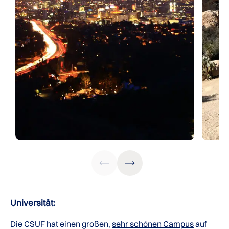
Universität:
Die CSUF hat einen großen,
sehr schönen Campus
auf