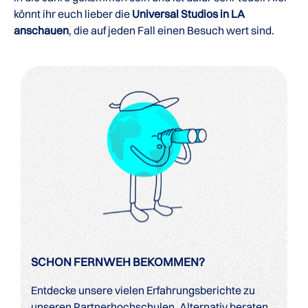
könnt ihr euch lieber die
Universal Studios in LA
anschauen
, die auf jeden Fall einen Besuch wert sind.
SCHON FERNWEH BEKOMMEN?
Entdecke unsere vielen Erfahrungsberichte zu
unseren Partnerhochschulen. Alternativ beraten