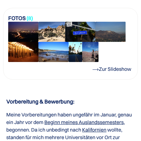
FOTOS
(8)
Zur Slideshow
Vorbereitung & Bewerbung:
Meine Vorbereitungen haben ungefähr im Januar, genau
ein Jahr vor dem
Beginn meines Auslandssemesters
,
begonnen. Da ich unbedingt nach
Kalifornien
wollte,
standen für mich mehrere Universitäten vor Ort zur