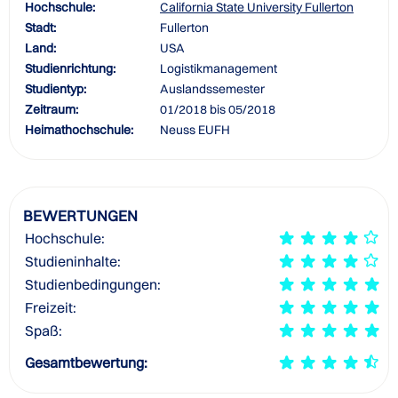
Hochschule:
California State University Fullerton
Stadt:
Fullerton
Land:
USA
Studienrichtung:
Logistikmanagement
Studientyp:
Auslandssemester
Zeitraum:
01/2018 bis 05/2018
Heimathochschule:
Neuss EUFH
BEWERTUNGEN
Hochschule:
Studieninhalte:
Studienbedingungen:
Freizeit:
Spaß:
Gesamtbewertung: