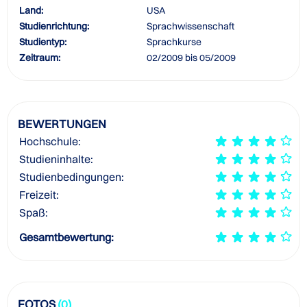
Land:
USA
Studienrichtung:
Sprachwissenschaft
Studientyp:
Sprachkurse
Zeitraum:
02/2009 bis 05/2009
BEWERTUNGEN
Hochschule:
Studieninhalte:
Studienbedingungen:
Freizeit:
Spaß:
Gesamtbewertung:
FOTOS
(0)