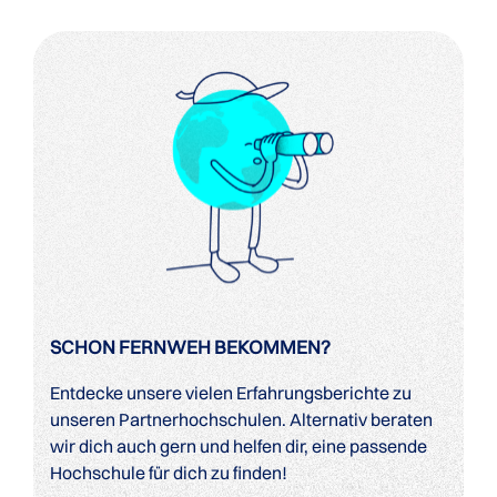
SCHON FERNWEH BEKOMMEN?
Entdecke unsere vielen Erfahrungsberichte zu
unseren Partnerhochschulen. Alternativ beraten
wir dich auch gern und helfen dir, eine passende
Hochschule für dich zu finden!