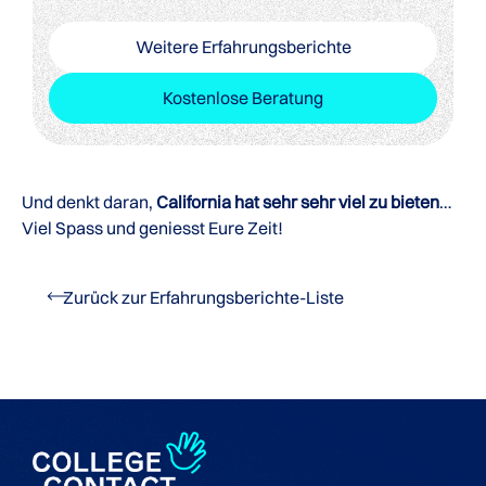
Weitere Erfahrungsberichte
Kostenlose Beratung
Und denkt daran,
California hat sehr sehr viel zu bieten
…
Viel Spass und geniesst Eure Zeit!
Zurück zur Erfahrungsberichte-Liste