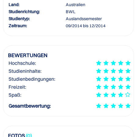
Land:
Australien
Studienrichtung:
BWL
Studientyp:
Auslandssemester
Zeitraum:
09/2014 bis 12/2014
BEWERTUNGEN
Hochschule:
Studieninhalte:
Studienbedingungen:
Freizeit:
Spaß:
Gesamtbewertung:
FOTOS
(0)