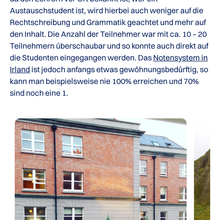
Austauschstudent ist, wird hierbei auch weniger auf die
Rechtschreibung und Grammatik geachtet und mehr auf
den Inhalt. Die Anzahl der Teilnehmer war mit ca. 10 – 20
Teilnehmern überschaubar und so konnte auch direkt auf
die Studenten eingegangen werden. Das
Notensystem in
Irland
ist jedoch anfangs etwas gewöhnungsbedürftig, so
kann man beispielsweise nie 100% erreichen und 70%
sind noch eine 1.