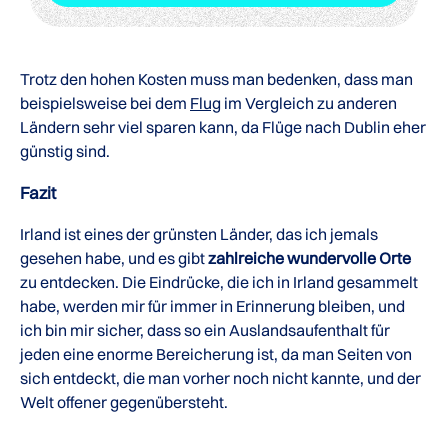
Trotz den hohen Kosten muss man bedenken, dass man
beispielsweise bei dem
Flug
im Vergleich zu anderen
Ländern sehr viel sparen kann, da Flüge nach Dublin eher
günstig sind.
Fazit
Irland ist eines der grünsten Länder, das ich jemals
gesehen habe, und es gibt
zahlreiche wundervolle Orte
zu entdecken. Die Eindrücke, die ich in Irland gesammelt
habe, werden mir für immer in Erinnerung bleiben, und
ich bin mir sicher, dass so ein Auslandsaufenthalt für
jeden eine enorme Bereicherung ist, da man Seiten von
sich entdeckt, die man vorher noch nicht kannte, und der
Welt offener gegenübersteht.