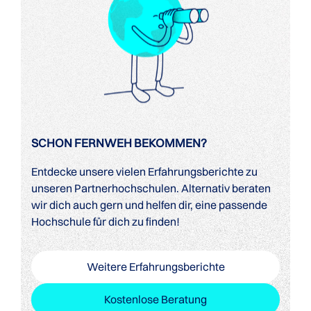
SCHON FERNWEH BEKOMMEN?
Entdecke unsere vielen Erfahrungsberichte zu
unseren Partnerhochschulen. Alternativ beraten
wir dich auch gern und helfen dir, eine passende
Hochschule für dich zu finden!
Weitere Erfahrungsberichte
Kostenlose Beratung