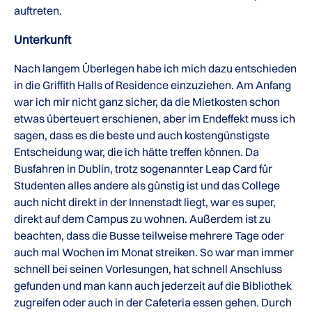
auftreten.
Unterkunft
Nach langem Überlegen habe ich mich dazu entschieden
in die Griffith Halls of Residence einzuziehen. Am Anfang
war ich mir nicht ganz sicher, da die Mietkosten schon
etwas überteuert erschienen, aber im Endeffekt muss ich
sagen, dass es die beste und auch kostengünstigste
Entscheidung war, die ich hätte treffen können. Da
Busfahren in Dublin, trotz sogenannter Leap Card für
Studenten alles andere als günstig ist und das College
auch nicht direkt in der Innenstadt liegt, war es super,
direkt auf dem Campus zu wohnen. Außerdem ist zu
beachten, dass die Busse teilweise mehrere Tage oder
auch mal Wochen im Monat streiken. So war man immer
schnell bei seinen Vorlesungen, hat schnell Anschluss
gefunden und man kann auch jederzeit auf die Bibliothek
zugreifen oder auch in der Cafeteria essen gehen. Durch