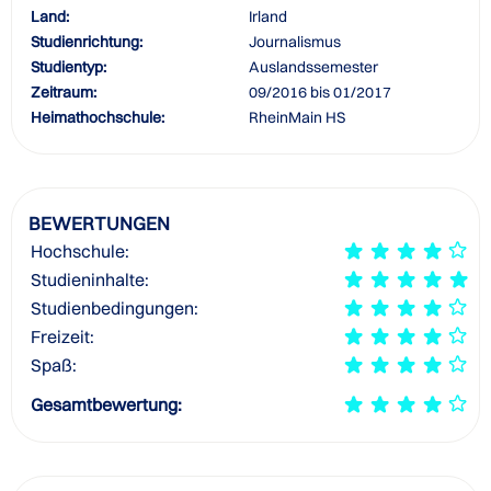
Land:
Irland
Studienrichtung:
Journalismus
Studientyp:
Auslandssemester
Zeitraum:
09/2016 bis 01/2017
Heimathochschule:
RheinMain HS
BEWERTUNGEN
Hochschule:
Studieninhalte:
Studienbedingungen:
Freizeit:
Spaß:
Gesamtbewertung: