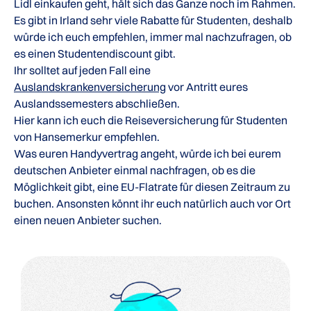
Lidl einkaufen geht, hält sich das Ganze noch im Rahmen.
Es gibt in Irland sehr viele Rabatte für Studenten, deshalb
würde ich euch empfehlen, immer mal nachzufragen, ob
es einen Studentendiscount gibt.
Ihr solltet auf jeden Fall eine
Auslandskrankenversicherung
vor Antritt eures
Auslandssemesters abschließen.
Hier kann ich euch die Reiseversicherung für Studenten
von Hansemerkur empfehlen.
Was euren Handyvertrag angeht, würde ich bei eurem
deutschen Anbieter einmal nachfragen, ob es die
Möglichkeit gibt, eine EU-Flatrate für diesen Zeitraum zu
buchen. Ansonsten könnt ihr euch natürlich auch vor Ort
einen neuen Anbieter suchen.