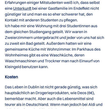
Erfahrungen einiger Mitstudenten weiß ich, dass selbst
eine
Unterkunft
bei einer Gastfamilie im Endeffekt nicht
günstiger ist und man es so eher schwerer hat, den
Kontakt mit anderen Studenten zu pflegen.
Ich habe mir eine Wohnung mit drei Studentinnen aus
dem gleichen Studiengang geteilt. Wir waren in
Zweierzimmern untergebracht und jeder von uns hat sich
zu zweit ein Bad geteilt. Außerdem hatten wir eine
gemeinsame Küche mit Wohnzimmer. Im Parkhaus des
Wohnheimes gibt es eine Waschküche, deren
Waschmaschinen und Trockner man nach Einwurf von
Kleingeld benutzen kann.
Kosten
Das Leben in Dublin ist nicht gerade günstig, was sich
hauptsächlich an Drogerieprodukten, wie Deos (6€),
bemerkbar macht. Aber auch die Lebensmittel sind
teurer als in Deutschland. Wenn man jedoch bei Aldi und