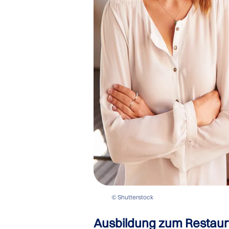
© Shutterstock
Ausbildung zum Restau