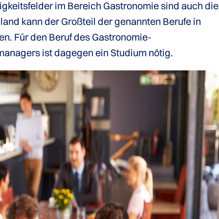
igkeitsfelder im Bereich Gastronomie sind auch die
hland kann der Großteil der genannten Berufe in
den. Für den Beruf des Gastronomie-
anagers ist dagegen ein Studium nötig.