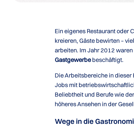
Ein eigenes Restaurant oder 
kreieren, Gäste bewirten – v
arbeiten. Im Jahr 2012 ware
Gastgewerbe
beschäftigt.
Die Arbeitsbereiche in dieser
Jobs mit betriebswirtschaftli
Beliebtheit und Berufe wie d
höheres Ansehen in der Gesell
Wege in die Gastronom