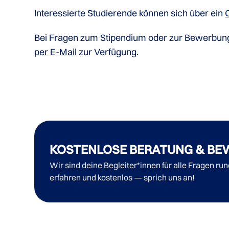
Interessierte Studierende können sich über ein
Bei Fragen zum Stipendium oder zur Bewerbung f
per E-Mail
zur Verfügung.
KOSTENLOSE BERATUNG & BE
Wir sind deine Begleiter*innen für alle Fragen ru
erfahren und kostenlos — sprich uns an!