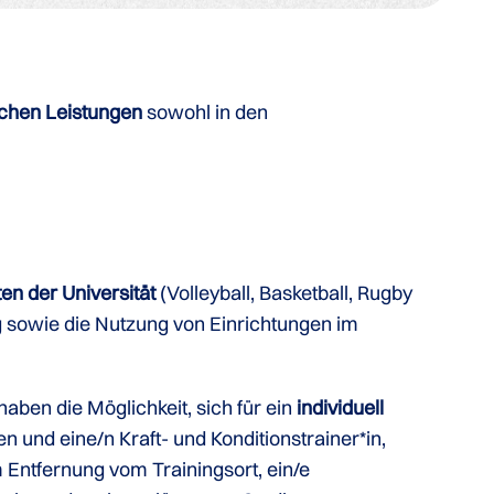
ichen Leistungen
sowohl in den
n der Universität
(Volleyball, Basketball, Rugby
ng sowie die Nutzung von Einrichtungen im
haben die Möglichkeit, sich für ein
individuell
 und eine/n Kraft- und Konditionstrainer*in,
 Entfernung vom Trainingsort, ein/e