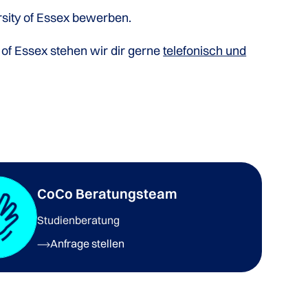
rsity of Essex bewerben.
of Essex stehen wir dir gerne
telefonisch und
CoCo Beratungsteam
Studienberatung
Anfrage stellen