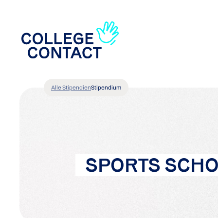
Alle Stipendien
Stipendium
SPORTS SCHO