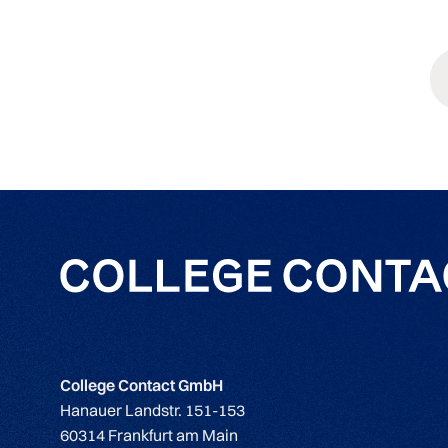
College Contact GmbH
Hanauer Landstr. 151-153
60314 Frankfurt am Main