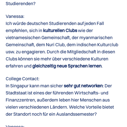
Studierenden?
Vanessa:
Ich würde deutschen Studierenden auf jeden Fall
empfehlen, sich in
kulturellen Clubs
wie der
vietnamesischen Gemeinschaft, der myanmarischen
Gemeinschaft, dem Nuri Club, dem indischen Kulturclub
usw. zu engagieren. Durch die Mitgliedschaft in diesen
Clubs können sie mehr über verschiedene Kulturen
erfahren und
gleichzeitig neue Sprachen lernen
.
College Contact:
In Singapur kann man sicher
sehr gut networken
: Der
Stadtstaat ist eines der führenden Wirtschafts- und
Finanzzentren, außerdem leben hier Menschen aus
vielen verschiedenen Ländern. Welche Vorteile bietet
der Standort noch für ein Auslandssemester?
Vanessa: