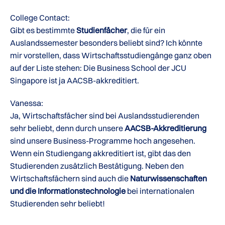
College Contact:
Gibt es bestimmte
Studienfächer
, die für ein
Auslandssemester besonders beliebt sind? Ich könnte
mir vorstellen, dass Wirtschaftsstudiengänge ganz oben
auf der Liste stehen: Die Business School der JCU
Singapore ist ja AACSB-akkreditiert.
Vanessa:
Ja, Wirtschaftsfächer sind bei Auslandsstudierenden
sehr beliebt, denn durch unsere
AACSB-Akkreditierung
sind unsere Business-Programme hoch angesehen.
Wenn ein Studiengang akkreditiert ist, gibt das den
Studierenden zusätzlich Bestätigung. Neben den
Wirtschaftsfächern sind auch die
Naturwissenschaften
und die Informationstechnologie
bei internationalen
Studierenden sehr beliebt!