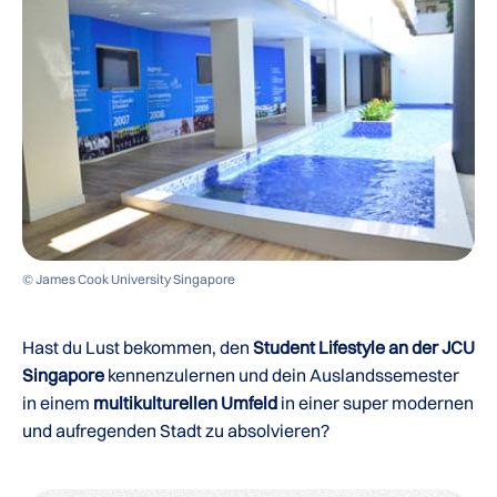
© James Cook University Singapore
Hast du Lust bekommen, den
Student Lifestyle an der JCU
Singapore
kennenzulernen und dein Auslandssemester
in einem
multikulturellen Umfeld
in einer super modernen
und aufregenden Stadt zu absolvieren?