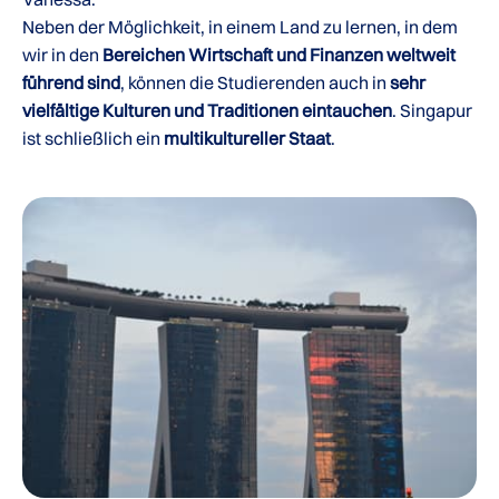
Neben der Möglichkeit, in einem Land zu lernen, in dem
wir in den
Bereichen Wirtschaft und Finanzen weltweit
führend sind
, können die Studierenden auch in
sehr
vielfältige Kulturen und Traditionen eintauchen
. Singapur
ist schließlich ein
multikultureller Staat
.