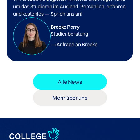
um das Studieren im Ausland. Persönlich, erfahren
und kostenlos — Sprich uns an!
Brooke Perry
Studienberatung
Anfrage an Brooke
Alle News
Mehr über uns