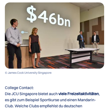
© James Cook University Singapore
College Contact:
Die JCU Singapore bietet auch
viele Freizeitaktivitäten
,
es gibt zum Beispiel Sportkurse und einen Mandarin-
Club. Welche Clubs empfiehlst du deutschen