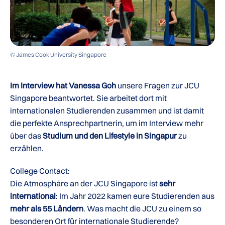
© James Cook University Singapore
Im Interview hat
Vanessa Goh
unsere Fragen zur JCU
Singapore beantwortet. Sie arbeitet dort mit
internationalen Studierenden zusammen und ist damit
die perfekte Ansprechpartnerin, um im Interview mehr
über das
Studium und den Lifestyle in Singapur
zu
erzählen.
College Contact:
Die Atmosphäre an der JCU Singapore ist
sehr
international
: Im Jahr 2022 kamen eure Studierenden aus
mehr als 55 Ländern
. Was macht die JCU zu einem so
besonderen Ort für internationale Studierende?