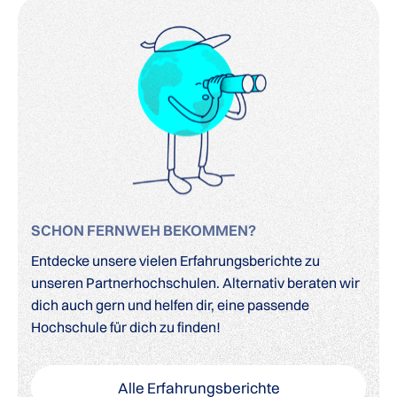
SCHON FERNWEH BEKOMMEN?
Entdecke unsere vielen Erfahrungsberichte zu
unseren Partnerhochschulen. Alternativ beraten wir
dich auch gern und helfen dir, eine passende
Hochschule für dich zu finden!
Alle Erfahrungsberichte