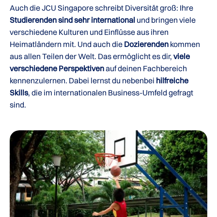
Auch die JCU Singapore schreibt Diversität groß: Ihre
Studierenden sind sehr international
und bringen viele
verschiedene Kulturen und Einflüsse aus ihren
Heimatländern mit. Und auch die
Dozierenden
kommen
aus allen Teilen der Welt. Das ermöglicht es dir,
viele
verschiedene Perspektiven
auf deinen Fachbereich
kennenzulernen. Dabei lernst du nebenbei
hilfreiche
Skills
, die im internationalen Business-Umfeld gefragt
sind.