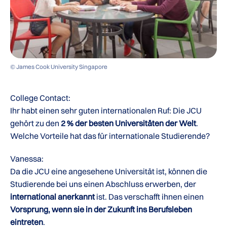
© James Cook University Singapore
College Contact:
Ihr habt einen sehr guten internationalen Ruf: Die JCU
gehört zu den
2 % der besten Universitäten der Welt
.
Welche Vorteile hat das für internationale Studierende?
Vanessa:
Da die JCU eine angesehene Universität ist, können die
Studierende bei uns einen Abschluss erwerben, der
international anerkannt
ist. Das verschafft ihnen einen
Vorsprung, wenn sie in der Zukunft ins Berufsleben
eintreten
.