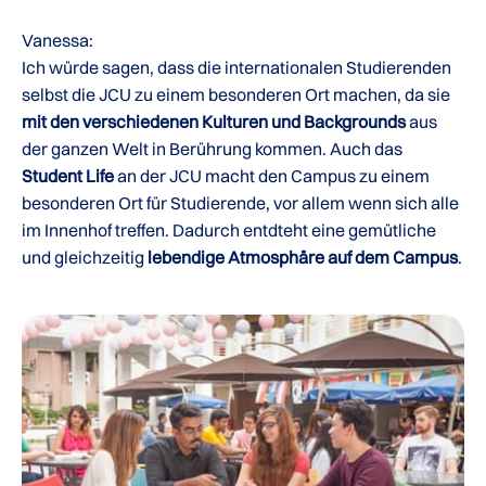
Vanessa:
Ich würde sagen, dass die internationalen Studierenden
selbst die JCU zu einem besonderen Ort machen, da sie
mit den verschiedenen Kulturen und Backgrounds
aus
der ganzen Welt in Berührung kommen. Auch das
Student Life
an der JCU macht den Campus zu einem
besonderen Ort für Studierende, vor allem wenn sich alle
im Innenhof treffen. Dadurch entdteht eine gemütliche
und gleichzeitig
lebendige Atmosphäre auf dem Campus
.