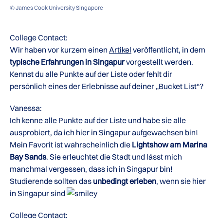
© James Cook University Singapore
College Contact:
Wir haben vor kurzem einen
Artikel
veröffentlicht, in dem
typische Erfahrungen in Singapur
vorgestellt werden.
Kennst du alle Punkte auf der Liste oder fehlt dir
persönlich eines der Erlebnisse auf deiner „Bucket List“?
Vanessa:
Ich kenne alle Punkte auf der Liste und habe sie alle
ausprobiert, da ich hier in Singapur aufgewachsen bin!
Mein Favorit ist wahrscheinlich die
Lightshow am Marina
Bay Sands
. Sie erleuchtet die Stadt und lässt mich
manchmal vergessen, dass ich in Singapur bin!
Studierende sollten das
unbedingt erleben
, wenn sie hier
in Singapur sind
College Contact: