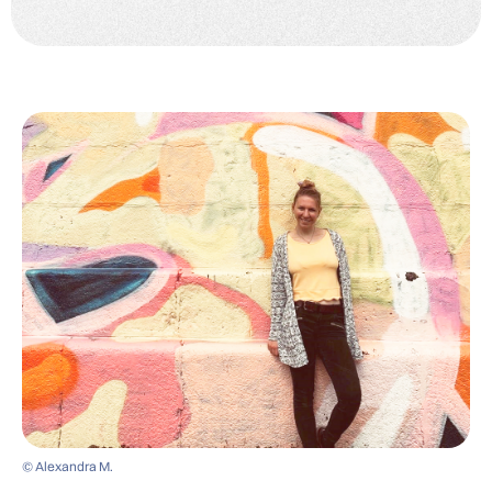
© Alexandra M.