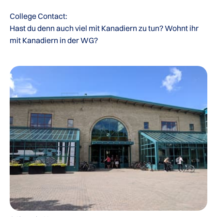
College Contact:
Hast du denn auch viel mit Kanadiern zu tun? Wohnt ihr
mit Kanadiern in der WG?