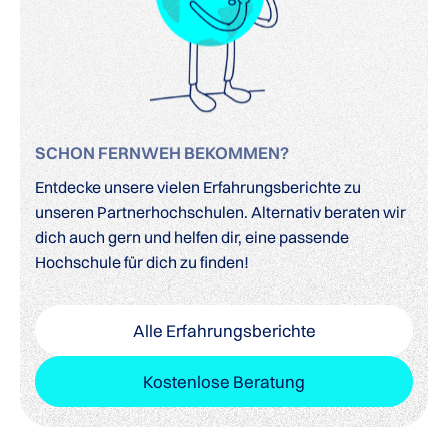
SCHON FERNWEH BEKOMMEN?
Entdecke unsere vielen Erfahrungsberichte zu
unseren Partnerhochschulen. Alternativ beraten wir
dich auch gern und helfen dir, eine passende
Hochschule für dich zu finden!
Alle Erfahrungsberichte
Kostenlose Beratung