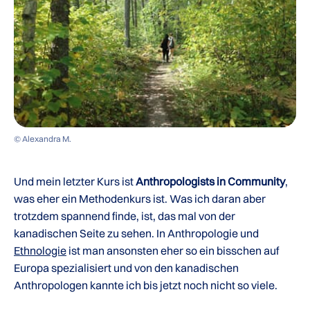
© Alexandra M.
Und mein letzter Kurs ist
Anthropologists in Community
,
was eher ein Methodenkurs ist. Was ich daran aber
trotzdem spannend finde, ist, das mal von der
kanadischen Seite zu sehen. In Anthropologie und
Ethnologie
ist man ansonsten eher so ein bisschen auf
Europa spezialisiert und von den kanadischen
Anthropologen kannte ich bis jetzt noch nicht so viele.