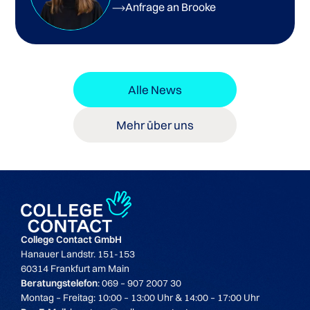
Anfrage an Brooke
Alle News
Mehr über uns
College Contact GmbH
Hanauer Landstr. 151-153
60314 Frankfurt am Main
Beratungstelefon
: 069 – 907 2007 30
Montag – Freitag: 10:00 – 13:00 Uhr & 14:00 – 17:00 Uhr