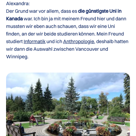
Alexandra:
Der Grund war vor allem, dass es
die günstigste Uni in
Kanada
war. Ich bin ja mit meinem Freund hier und dann
mussten wir eben auch schauen, dass wir eine Uni
finden, an der wir beide studieren können. Mein Freund
studiert
Informatik
und ich
Anthropologie
, deshalb hatten
wir dann die Auswahl zwischen Vancouver und
Winnipeg.