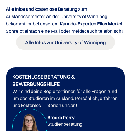
Alle Infos und kostenlose Beratung
zum
Auslandssemester an der University of Winnipeg
bekommt ihr bei unserem
Kanada-Experten Elias Merkel
.
Schreibt einfach eine Mail oder meldet euch telefonisch!
Alle Infos zur University of Winnipeg
KOSTENLOSE BERATUNG &
BEWERBUNGSHILFE
Wir sind deine Begleiter*innen für alle Fragen rund
um das Studieren im Ausland. Persönlich, erfahren
und kostenlos — Sprich uns an!
Brooke Perry
Studienberatung