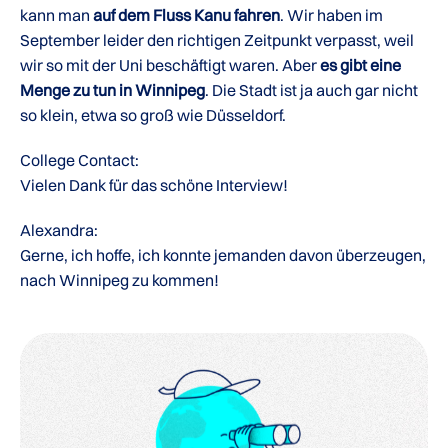
kann man
auf dem Fluss Kanu fahren
. Wir haben im
September leider den richtigen Zeitpunkt verpasst, weil
wir so mit der Uni beschäftigt waren. Aber
es gibt eine
Menge zu tun in Winnipeg
. Die Stadt ist ja auch gar nicht
so klein, etwa so groß wie Düsseldorf.
College Contact:
Vielen Dank für das schöne Interview!
Alexandra:
Gerne, ich hoffe, ich konnte jemanden davon überzeugen,
nach Winnipeg zu kommen!