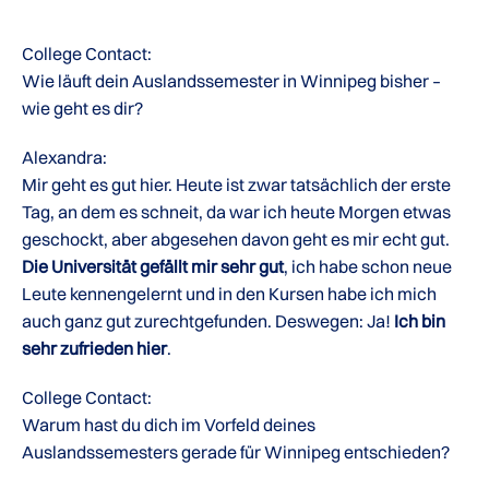
College Contact:
Wie läuft dein Auslandssemester in Winnipeg bisher –
wie geht es dir?
Alexandra:
Mir geht es gut hier. Heute ist zwar tatsächlich der erste
Tag, an dem es schneit, da war ich heute Morgen etwas
geschockt, aber abgesehen davon geht es mir echt gut.
Die Universität gefällt mir sehr gut
, ich habe schon neue
Leute kennengelernt und in den Kursen habe ich mich
auch ganz gut zurechtgefunden. Deswegen: Ja!
Ich bin
sehr zufrieden hier
.
College Contact:
Warum hast du dich im Vorfeld deines
Auslandssemesters gerade für Winnipeg entschieden?