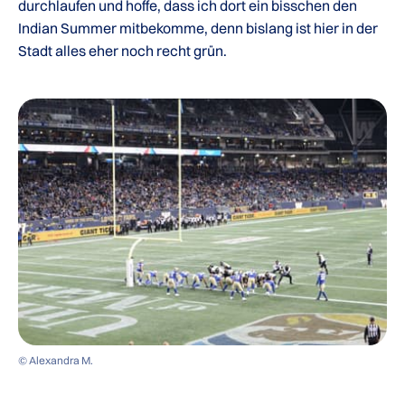
durchlaufen und hoffe, dass ich dort ein bisschen den
Indian Summer mitbekomme, denn bislang ist hier in der
Stadt alles eher noch recht grün.
© Alexandra M.