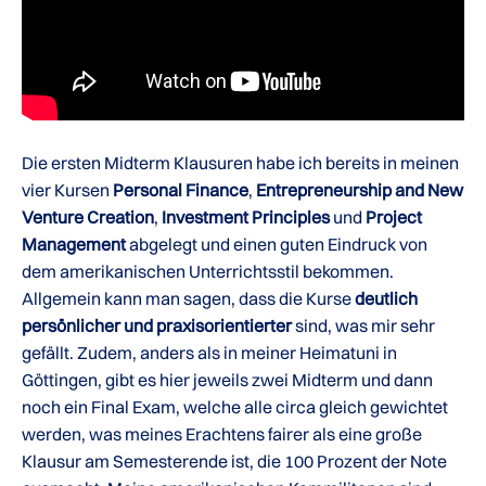
Die ersten Midterm Klausuren habe ich bereits in meinen
vier Kursen
Personal Finance
,
Entrepreneurship and New
Venture Creation
,
Investment Principles
und
Project
Management
abgelegt und einen guten Eindruck von
dem amerikanischen Unterrichtsstil bekommen.
Allgemein kann man sagen, dass die Kurse
deutlich
persönlicher und praxisorientierter
sind, was mir sehr
gefällt. Zudem, anders als in meiner Heimatuni in
Göttingen, gibt es hier jeweils zwei Midterm und dann
noch ein Final Exam, welche alle circa gleich gewichtet
werden, was meines Erachtens fairer als eine große
Klausur am Semesterende ist, die 100 Prozent der Note