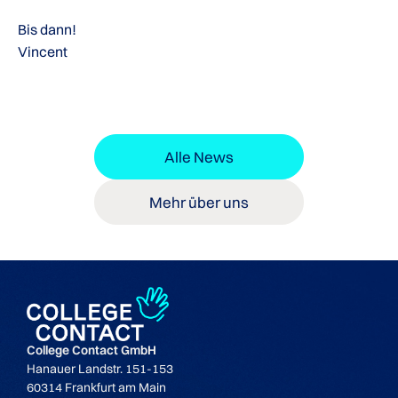
Bis dann!
Vincent
Alle News
Mehr über uns
College Contact GmbH
Hanauer Landstr. 151-153
60314 Frankfurt am Main