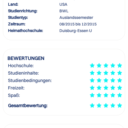
Land:
USA
Studienrichtung:
BWL
Studientyp:
Auslandssemester
Zeitraum:
08/2015 bis 12/2015
Heimathochschule:
Duisburg-Essen U
BEWERTUNGEN
Hochschule:
Studieninhalte:
Studienbedingungen:
Freizeit:
Spaß:
Gesamtbewertung: