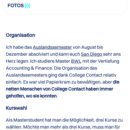
FOTOS
(0)
Organisation
Ich habe das
Auslandssemester
von August bis
Dezember absolviert und kann euch
San Diego
sehr ans
Herz legen. Ich studiere Master
BWL
mit der Vertiefung
Accounting & Finance. Die Organisation des
Auslandssemesters ging dank College Contact relativ
einfach. Es war viel Papierkram zu bewältigen, aber
die
netten Menschen von College Contact haben immer
geholfen, wo sie konnten
.
Kurswahl
Als Masterstudent hat man die Möglichkeit, drei Kurse zu
wählen. Möchte man mehr als drei Kurse, muss man für