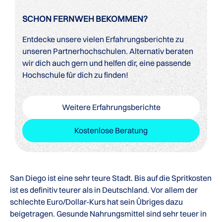
SCHON FERNWEH BEKOMMEN?
Entdecke unsere vielen Erfahrungsberichte zu
unseren Partnerhochschulen. Alternativ beraten
wir dich auch gern und helfen dir, eine passende
Hochschule für dich zu finden!
Weitere Erfahrungsberichte
Kostenlose Beratung
San Diego ist eine sehr teure Stadt. Bis auf die Spritkosten
ist es definitiv teurer als in Deutschland. Vor allem der
schlechte Euro/Dollar-Kurs hat sein Übriges dazu
beigetragen. Gesunde Nahrungsmittel sind sehr teuer in