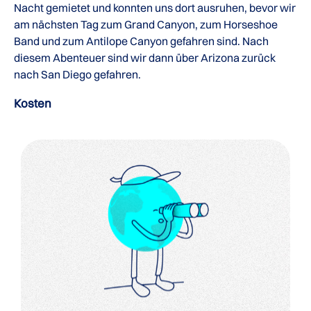
Nacht gemietet und konnten uns dort ausruhen, bevor wir
am nächsten Tag zum Grand Canyon, zum Horseshoe
Band und zum Antilope Canyon gefahren sind. Nach
diesem Abenteuer sind wir dann über Arizona zurück
nach San Diego gefahren.
Kosten