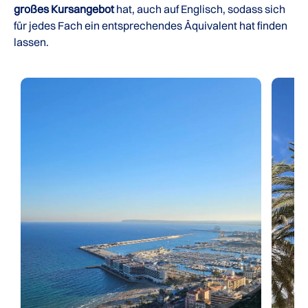
großes Kursangebot
hat, auch auf Englisch, sodass sich
für jedes Fach ein entsprechendes Äquivalent hat finden
lassen.