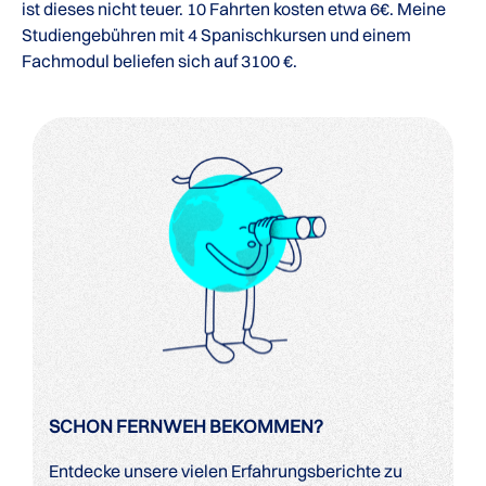
ist dieses nicht teuer. 10 Fahrten kosten etwa 6€. Meine
Studiengebühren mit 4 Spanischkursen und einem
Fachmodul beliefen sich auf 3100 €.
SCHON FERNWEH BEKOMMEN?
Entdecke unsere vielen Erfahrungsberichte zu