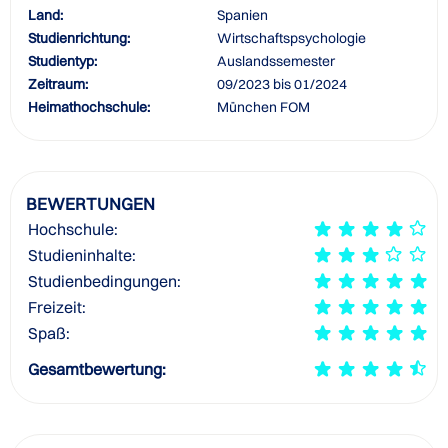
Land:
Spanien
Studienrichtung:
Wirtschaftspsychologie
Studientyp:
Auslandssemester
Zeitraum:
09/2023 bis 01/2024
Heimathochschule:
München FOM
BEWERTUNGEN
Hochschule:
Studieninhalte:
Studienbedingungen:
Freizeit:
Spaß:
Gesamtbewertung: