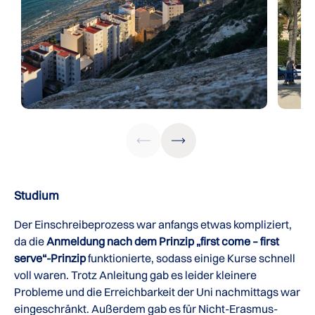
Studium
Der Einschreibeprozess war anfangs etwas kompliziert,
da die
Anmeldung nach dem Prinzip „first come – first
serve“-Prinzip
funktionierte, sodass einige Kurse schnell
voll waren. Trotz Anleitung gab es leider kleinere
Probleme und die Erreichbarkeit der Uni nachmittags war
eingeschränkt. Außerdem gab es für Nicht-Erasmus-