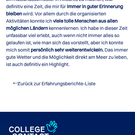
definitiv eine Zeit, die mir für
immer in guter Erinnerung
bleiben
wird. Vor allem durch die organisierten
Aktivitäten konnte ich
viele tolle Menschen aus allen
möglichen Ländern
kennenlernen. Ich habe in dieser Zeit
unfassbar viel erlebt, auch wenn nicht immer alles so
gelaufen ist, wie man sich das vorstellt, aber ich konnte
mich somit
persönlich sehr weiterentwickeln.
Das immer
gute Wetter und die Möglichkeit direkt am Meer zu leben,
ist auch definitiv ein Highlight.
Zurück zur Erfahrungsberichte-Liste