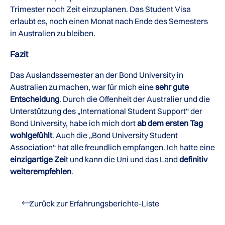
Trimester noch Zeit einzuplanen. Das Student Visa
erlaubt es, noch einen Monat nach Ende des Semesters
in Australien zu bleiben.
Fazit
Das Auslandssemester an der Bond University in
Australien zu machen, war für mich eine
sehr gute
Entscheidung
. Durch die Offenheit der Australier und die
Unterstützung des „International Student Support“ der
Bond University, habe ich mich dort
ab dem ersten Tag
wohlgefühlt
. Auch die „Bond University Student
Association“ hat alle freundlich empfangen. Ich hatte eine
einzigartige Zei
t und kann die Uni und das Land
definitiv
weiterempfehlen
.
Zurück zur Erfahrungsberichte-Liste