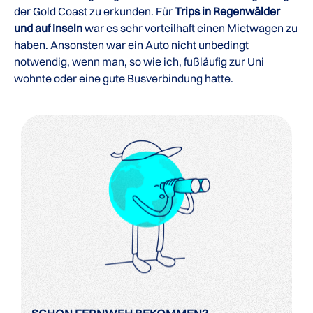
der Gold Coast zu erkunden. Für
Trips in Regenwälder
und auf Inseln
war es sehr vorteilhaft einen Mietwagen zu
haben. Ansonsten war ein Auto nicht unbedingt
notwendig, wenn man, so wie ich, fußläufig zur Uni
wohnte oder eine gute Busverbindung hatte.