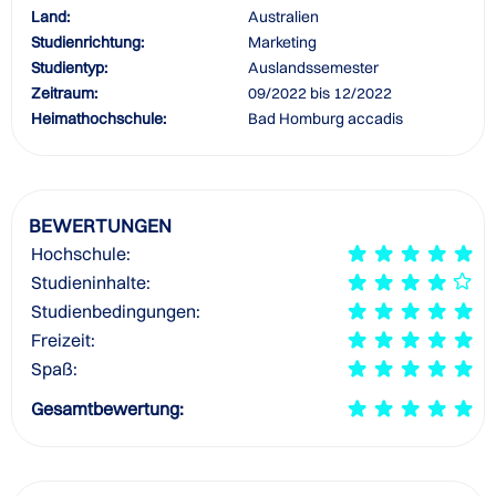
Land:
Australien
Studienrichtung:
Marketing
Studientyp:
Auslandssemester
Zeitraum:
09/2022 bis 12/2022
Heimathochschule:
Bad Homburg accadis
BEWERTUNGEN
Hochschule:
Studieninhalte:
Studienbedingungen:
Freizeit:
Spaß:
Gesamtbewertung: