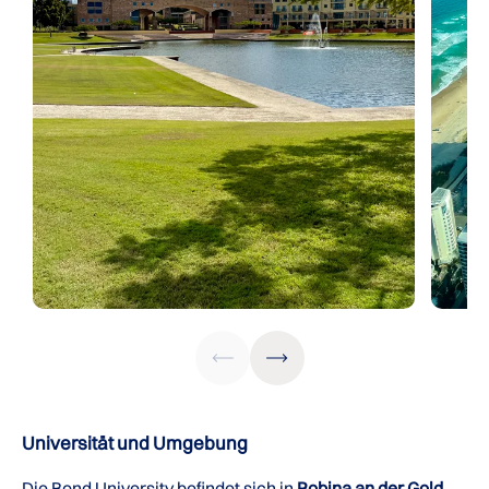
Universität und Umgebung
Die Bond University befindet sich in
Robina an der Gold