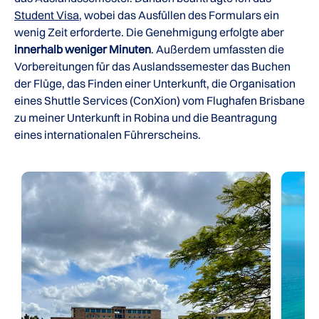
Student Visa
, wobei das Ausfüllen des Formulars ein
wenig Zeit erforderte. Die Genehmigung erfolgte aber
innerhalb weniger Minuten
. Außerdem umfassten die
Vorbereitungen für das Auslandssemester das Buchen
der Flüge, das Finden einer Unterkunft, die Organisation
eines Shuttle Services (ConXion) vom Flughafen Brisbane
zu meiner Unterkunft in Robina und die Beantragung
eines internationalen Führerscheins.