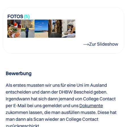
FOTOS
(5)
Zur Slideshow
Bewerbung
Als erstes mussten wir uns für eine Uni im Ausland
entscheiden und dann der DHBW Bescheid geben.
Irgendwann hat sich dann jemand von College Contact
per E-Mail bei uns gemeldet und uns
Dokumente
zukommen lassen, die man ausfüllen musste. Diese hat
man dann als Scan wieder an College Contact
zurückgeschickt.