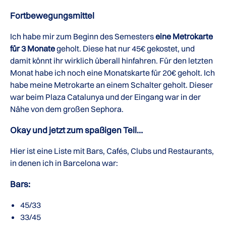
Fortbewegungsmittel
Ich habe mir zum Beginn des Semesters
eine Metrokarte
für 3 Monate
geholt. Diese hat nur 45€ gekostet, und
damit könnt ihr wirklich überall hinfahren. Für den letzten
Monat habe ich noch eine Monatskarte für 20€ geholt. Ich
habe meine Metrokarte an einem Schalter geholt. Dieser
war beim Plaza Catalunya und der Eingang war in der
Nähe von dem großen Sephora.
Okay und jetzt zum spaßigen Teil…
Hier ist eine Liste mit Bars, Cafés, Clubs und Restaurants,
in denen ich in Barcelona war:
Bars:
45/33
33/45