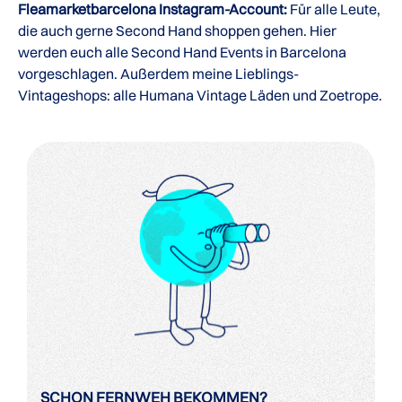
Fleamarketbarcelona Instagram-Account:
Für alle Leute,
die auch gerne Second Hand shoppen gehen. Hier
werden euch alle Second Hand Events in Barcelona
vorgeschlagen. Außerdem meine Lieblings-
Vintageshops: alle Humana Vintage Läden und Zoetrope.
SCHON FERNWEH BEKOMMEN?