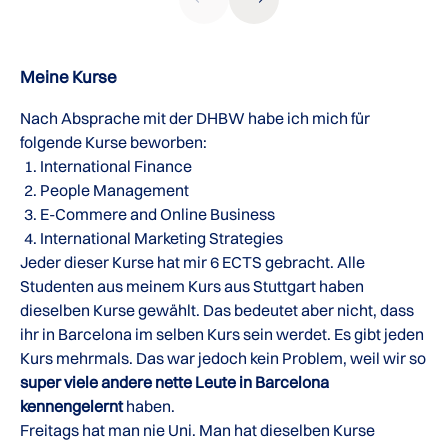
Meine Kurse
Nach Absprache mit der DHBW habe ich mich für
folgende Kurse beworben:
International Finance
People Management
E-Commere and Online Business
International Marketing Strategies
Jeder dieser Kurse hat mir 6 ECTS gebracht. Alle
Studenten aus meinem Kurs aus Stuttgart haben
dieselben Kurse gewählt. Das bedeutet aber nicht, dass
ihr in Barcelona im selben Kurs sein werdet. Es gibt jeden
Kurs mehrmals. Das war jedoch kein Problem, weil wir so
super viele andere nette Leute in Barcelona
kennengelernt
haben.
Freitags hat man nie Uni. Man hat dieselben Kurse