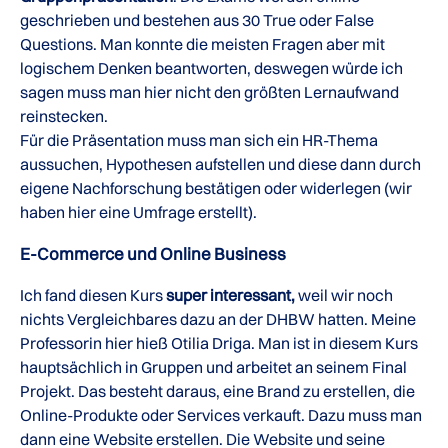
geschrieben und bestehen aus 30 True oder False
Questions. Man konnte die meisten Fragen aber mit
logischem Denken beantworten, deswegen würde ich
sagen muss man hier nicht den größten Lernaufwand
reinstecken.
Für die Präsentation muss man sich ein HR-Thema
aussuchen, Hypothesen aufstellen und diese dann durch
eigene Nachforschung bestätigen oder widerlegen (wir
haben hier eine Umfrage erstellt).
E-Commerce und Online Business
Ich fand diesen Kurs
super interessant,
weil wir noch
nichts Vergleichbares dazu an der DHBW hatten. Meine
Professorin hier hieß Otilia Driga. Man ist in diesem Kurs
hauptsächlich in Gruppen und arbeitet an seinem Final
Projekt. Das besteht daraus, eine Brand zu erstellen, die
Online-Produkte oder Services verkauft. Dazu muss man
dann eine Website erstellen. Die Website und seine