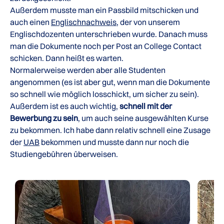
Außerdem musste man ein Passbild mitschicken und
auch einen
Englischnachweis
, der von unserem
Englischdozenten unterschrieben wurde. Danach muss
man die Dokumente noch per Post an College Contact
schicken. Dann heißt es warten.
Normalerweise werden aber alle Studenten
angenommen (es ist aber gut, wenn man die Dokumente
so schnell wie möglich losschickt, um sicher zu sein).
Außerdem ist es auch wichtig,
schnell mit der
Bewerbung zu sein
, um auch seine ausgewählten Kurse
zu bekommen. Ich habe dann relativ schnell eine Zusage
der
UAB
bekommen und musste dann nur noch die
Studiengebühren überweisen.