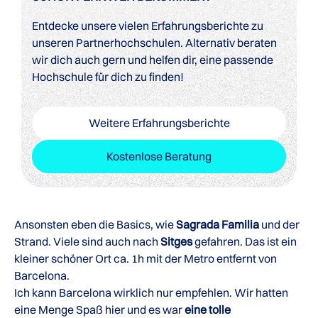
Entdecke unsere vielen Erfahrungsberichte zu
unseren Partnerhochschulen. Alternativ beraten
wir dich auch gern und helfen dir, eine passende
Hochschule für dich zu finden!
Weitere Erfahrungsberichte
Kostenlose Beratung
Ansonsten eben die Basics, wie
Sagrada Familia
und der
Strand. Viele sind auch nach
Sitges
gefahren. Das ist ein
kleiner schöner Ort ca. 1h mit der Metro entfernt von
Barcelona.
Ich kann Barcelona wirklich nur empfehlen. Wir hatten
eine Menge Spaß hier und es war
eine tolle