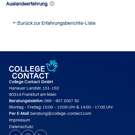
Auslandserfahrung
. 🙂
Zurück zur Erfahrungsberichte-Liste
College Contact GmbH
Hanauer Landstr. 151-153
60314 Frankfurt am Main
Beratungstelefon
: 069 – 907 2007 30
Montag – Freitag: 10:00 – 13:00 Uhr & 14:00 – 17:00 Uhr
Per E-Mail
: beratung@college-contact.com
Impressum
Datenschutz