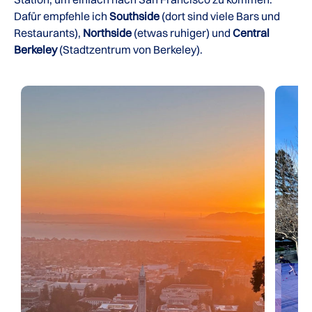
Dafür empfehle ich
Southside
(dort sind viele Bars und
Restaurants),
Northside
(etwas ruhiger) und
Central
Berkeley
(Stadtzentrum von Berkeley).