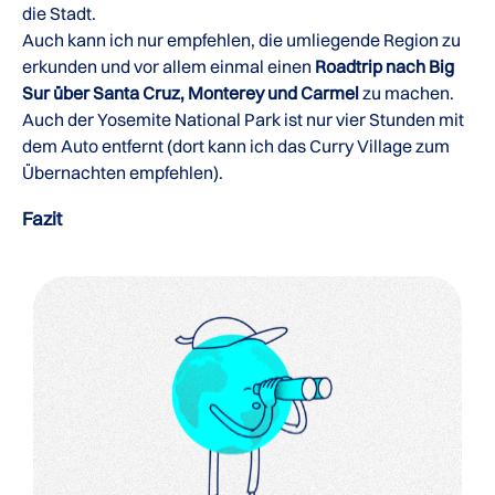
die Stadt.
Auch kann ich nur empfehlen, die umliegende Region zu
erkunden und vor allem einmal einen
Roadtrip nach Big
Sur über Santa Cruz, Monterey und Carmel
zu machen.
Auch der Yosemite National Park ist nur vier Stunden mit
dem Auto entfernt (dort kann ich das Curry Village zum
Übernachten empfehlen).
Fazit