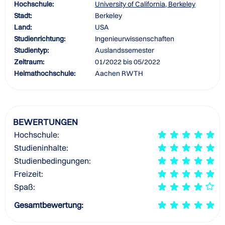
Hochschule:
University of California, Berkeley
Stadt:
Berkeley
Land:
USA
Studienrichtung:
Ingenieurwissenschaften
Studientyp:
Auslandssemester
Zeitraum:
01/2022 bis 05/2022
Heimathochschule:
Aachen RWTH
BEWERTUNGEN
Hochschule:
Studieninhalte:
Studienbedingungen:
Freizeit:
Spaß:
Gesamtbewertung: