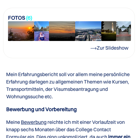
FOTOS
(6)
Zur Slideshow
Mein Erfahrungsbericht soll vor allem meine persönliche
Erfahrung darlegen zu allgemeinen Themen wie Kursen,
Transportmitteln, der Visumsbeantragung und
Wohnungssuche etc.
Bewerbung und Vorbereitung
Meine
Bewerbung
reichte ich mit einer Vorlaufzeit von
knapp sechs Monaten über das College Contact
Formular ein. Dies ging unkompliziert, da auch
immer ein