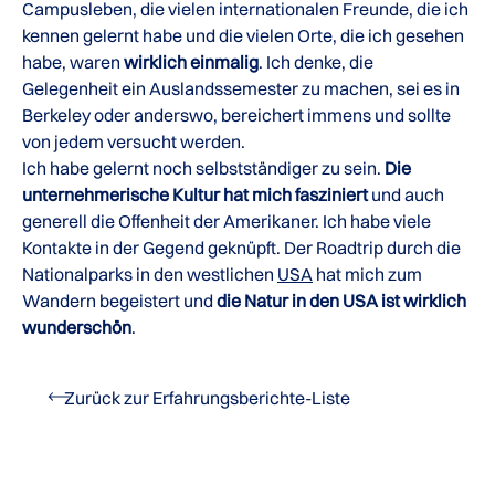
Campusleben, die vielen internationalen Freunde, die ich
kennen gelernt habe und die vielen Orte, die ich gesehen
habe, waren
wirklich einmalig
. Ich denke, die
Gelegenheit ein Auslandssemester zu machen, sei es in
Berkeley oder anderswo, bereichert immens und sollte
von jedem versucht werden.
Ich habe gelernt noch selbstständiger zu sein.
Die
unternehmerische Kultur hat mich fasziniert
und auch
generell die Offenheit der Amerikaner. Ich habe viele
Kontakte in der Gegend geknüpft. Der Roadtrip durch die
Nationalparks in den westlichen
USA
hat mich zum
Wandern begeistert und
die Natur in den USA ist wirklich
wunderschön
.
Zurück zur Erfahrungsberichte-Liste