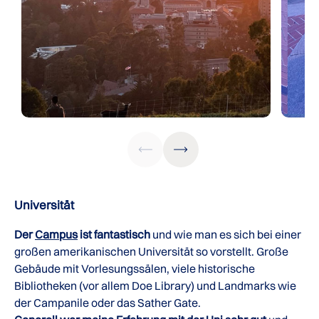
Universität
Der
Campus
ist fantastisch
und wie man es sich bei einer
großen amerikanischen Universität so vorstellt. Große
Gebäude mit Vorlesungssälen, viele historische
Bibliotheken (vor allem Doe Library) und Landmarks wie
der Campanile oder das Sather Gate.