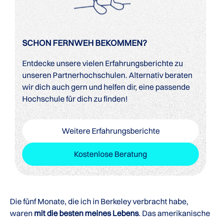
SCHON FERNWEH BEKOMMEN?
Entdecke unsere vielen Erfahrungsberichte zu
unseren Partnerhochschulen. Alternativ beraten
wir dich auch gern und helfen dir, eine passende
Hochschule für dich zu finden!
Weitere Erfahrungsberichte
Kostenlose Beratung
Die fünf Monate, die ich in Berkeley verbracht habe,
waren
mit die besten meines Lebens
. Das amerikanische