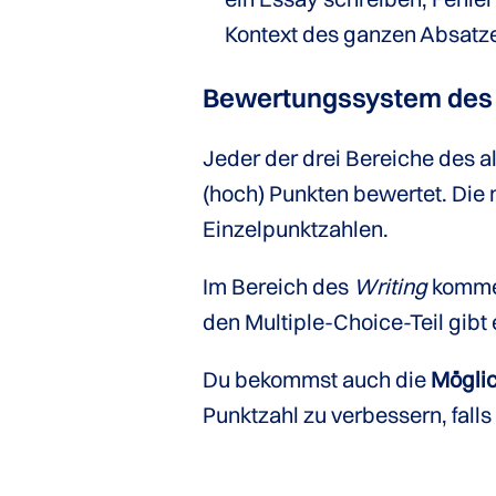
Kontext des ganzen Absatze
Bewertungssystem des
Jeder der drei Bereiche des a
(hoch) Punkten bewertet. Die
Einzelpunktzahlen.
Im Bereich des
Writing
kommen
den Multiple-Choice-Teil gibt 
Du bekommst auch die
Möglic
Punktzahl zu verbessern, falls 