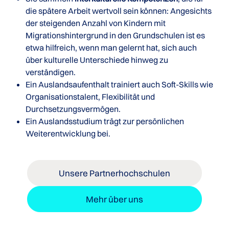
die spätere Arbeit wertvoll sein können: Angesichts
der steigenden Anzahl von Kindern mit
Migrationshintergrund in den Grundschulen ist es
etwa hilfreich, wenn man gelernt hat, sich auch
über kulturelle Unterschiede hinweg zu
verständigen.
Ein Auslandsaufenthalt trainiert auch Soft-Skills wie
Organisationstalent, Flexibilität und
Durchsetzungsvermögen.
Ein Auslandsstudium trägt zur persönlichen
Weiterentwicklung bei.
Unsere Partnerhochschulen
Mehr über uns