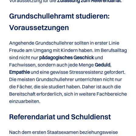
Voraussetzung für die
Zulassung zum Referendariat
.
Grundschullehramt studieren:
Voraussetzungen
Angehende Grundschullehrer sollten in erster Linie
Freude am Umgang mit Kindern haben. Im Berufsalltag
sind nicht nur
pädagogisches Geschick
und
Fachwissen, sondern auch jede Menge
Geduld
,
Empathie
und eine gewisse Stressresistenz gefordert.
Die meisten Grundschullehrer unterrichten nicht nur
die Fächer, die sie studiert haben. Daher ist auch die
Bereitschaft erforderlich, sich in weitere Fachbereiche
einzuarbeiten.
Referendariat und Schuldienst
Nach dem ersten Staatsexamen beziehungsweise