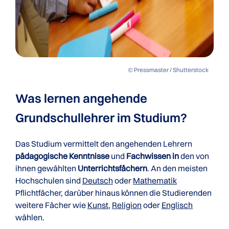
© Pressmaster / Shutterstock
Was lernen angehende
Grundschullehrer im Studium?
Das Studium vermittelt den angehenden Lehrern
pädagogische Kenntnisse
und
Fachwissen in
den von
ihnen gewählten
Unterrichtsfächern
. An den meisten
Hochschulen sind
Deutsch
oder
Mathematik
Pflichtfächer, darüber hinaus können die Studierenden
weitere Fächer wie
Kunst
,
Religion
oder
Englisch
wählen.