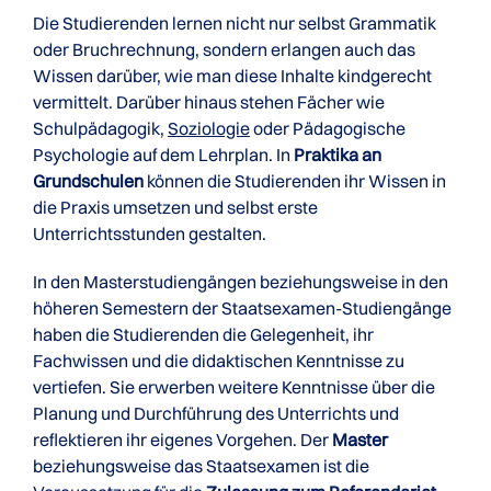
Die Studierenden lernen nicht nur selbst Grammatik
oder Bruchrechnung, sondern erlangen auch das
Wissen darüber, wie man diese Inhalte kindgerecht
vermittelt. Darüber hinaus stehen Fächer wie
Schulpädagogik,
Soziologie
oder Pädagogische
Psychologie auf dem Lehrplan. In
Praktika an
Grundschulen
können die Studierenden ihr Wissen in
die Praxis umsetzen und selbst erste
Unterrichtsstunden gestalten.
In den Masterstudiengängen beziehungsweise in den
höheren Semestern der Staatsexamen-Studiengänge
haben die Studierenden die Gelegenheit, ihr
Fachwissen und die didaktischen Kenntnisse zu
vertiefen. Sie erwerben weitere Kenntnisse über die
Planung und Durchführung des Unterrichts und
reflektieren ihr eigenes Vorgehen. Der
Master
beziehungsweise das Staatsexamen ist die