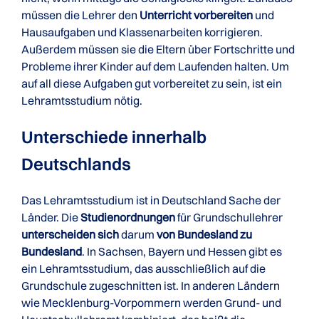
müssen die Lehrer den
Unterricht vorbereiten
und
Hausaufgaben und Klassenarbeiten korrigieren.
Außerdem müssen sie die Eltern über Fortschritte und
Probleme ihrer Kinder auf dem Laufenden halten. Um
auf all diese Aufgaben gut vorbereitet zu sein, ist ein
Lehramtsstudium nötig.
Unterschiede innerhalb
Deutschlands
Das Lehramtsstudium ist in Deutschland Sache der
Länder. Die
Studienordnungen
für Grundschullehrer
unterscheiden sich
darum
von Bundesland zu
Bundesland
. In Sachsen, Bayern und Hessen gibt es
ein Lehramtsstudium, das ausschließlich auf die
Grundschule zugeschnitten ist. In anderen Ländern
wie Mecklenburg-Vorpommern werden Grund- und