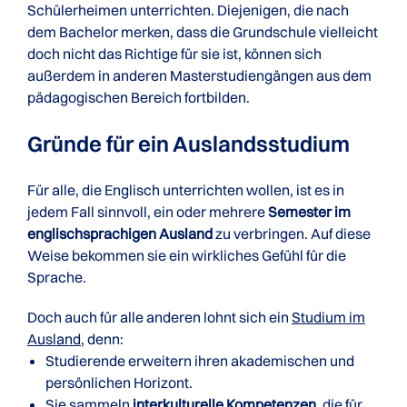
Schülerheimen unterrichten. Diejenigen, die nach
dem Bachelor merken, dass die Grundschule vielleicht
doch nicht das Richtige für sie ist, können sich
außerdem in anderen Masterstudiengängen aus dem
pädagogischen Bereich fortbilden.
Gründe für ein Auslandsstudium
Für alle, die Englisch unterrichten wollen, ist es in
jedem Fall sinnvoll, ein oder mehrere
Semester im
englischsprachigen Ausland
zu verbringen. Auf diese
Weise bekommen sie ein wirkliches Gefühl für die
Sprache.
Doch auch für alle anderen lohnt sich ein
Studium im
Ausland
, denn:
Studierende erweitern ihren akademischen und
persönlichen Horizont.
Sie sammeln
interkulturelle Kompetenzen
, die für