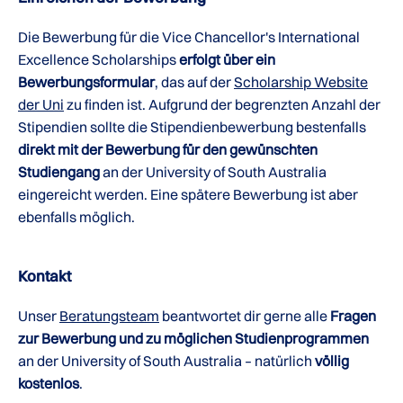
Die Bewerbung für die Vice Chancellor's International
Excellence Scholarships
erfolgt über ein
Bewerbungsformular
, das auf der
Scholarship Website
der Uni
zu finden ist. Aufgrund der begrenzten Anzahl der
Stipendien sollte die Stipendienbewerbung bestenfalls
direkt mit der Bewerbung für den gewünschten
Studiengang
an der University of South Australia
eingereicht werden. Eine spätere Bewerbung ist aber
ebenfalls möglich.
Kontakt
Unser
Beratungsteam
beantwortet dir gerne alle
Fragen
zur Bewerbung und zu möglichen Studienprogrammen
an der University of South Australia – natürlich
völlig
kostenlos
.