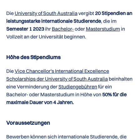
Die
University of South Australia
vergibt
20 Stipendien an
leistungsstarke internationale Studierende
, die im
Semester 1 2023
ihr
Bachelor-
oder
Masterstudium
in
Vollzeit an der Universität beginnen.
Höhe des Stipendiums
Die
Vice Chancellor's International Excellence
Scholarships der University of South Australia
beinhalten
eine Verminderung der
Studiengebühren
für ein
Bachelor- oder Masterstudium in Höhe von
50% für die
maximale Dauer von 4 Jahren.
Voraussetzungen
Bewerben können sich internationale Studierende, die