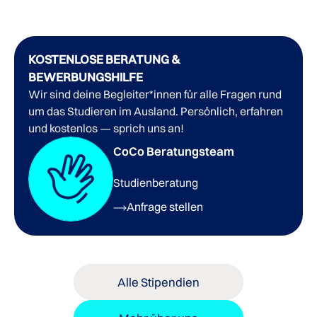
KOSTENLOSE BERATUNG &
BEWERBUNGSHILFE
Wir sind deine Begleiter*innen für alle Fragen rund
um das Studieren im Ausland. Persönlich, erfahren
und kostenlos — sprich uns an!
CoCo Beratungsteam
Studienberatung
Anfrage stellen
Alle Stipendien