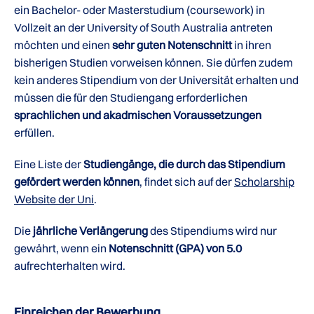
ein Bachelor- oder Masterstudium (coursework) in
Vollzeit an der University of South Australia antreten
möchten und einen
sehr guten Notenschnitt
in ihren
bisherigen Studien vorweisen können. Sie dürfen zudem
kein anderes Stipendium von der Universität erhalten und
müssen die für den Studiengang erforderlichen
sprachlichen und akadmischen Voraussetzungen
erfüllen.
Eine Liste der
Studiengänge, die durch das Stipendium
gefördert werden können
, findet sich auf der
Scholarship
Website der Uni
.
Die
jährliche Verlängerung
des Stipendiums wird nur
gewährt, wenn ein
Notenschnitt (GPA) von 5.0
aufrechterhalten wird.
Einreichen der Bewerbung