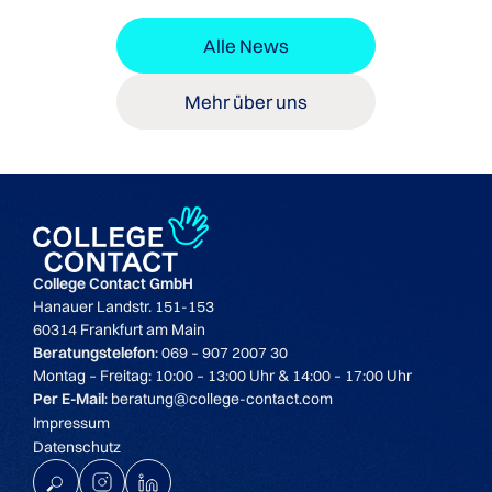
Alle News
Mehr über uns
College Contact GmbH
Hanauer Landstr. 151-153
60314 Frankfurt am Main
Beratungstelefon
: 069 – 907 2007 30
Montag – Freitag: 10:00 – 13:00 Uhr & 14:00 – 17:00 Uhr
Per E-Mail
: beratung@college-contact.com
Impressum
Datenschutz