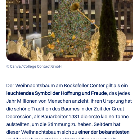
© Canva / College Contact GmbH
Der Weihnachtsbaum am Rockefeller Center gilt als ein
leuchtendes Symbol der Hoffnung und Freude
, das jedes
Jahr Millionen von Menschen anzieht. Ihren Ursprung hat
die schöne Tradition des Baumes in der Zeit der Great
Depression, als Bauarbeiter 1931 die erste kleine Tanne
aufstellten, um die Stimmung zu heben. Seitdem hat
dieser Weihnachtsbaum sich zu
einer der bekanntesten