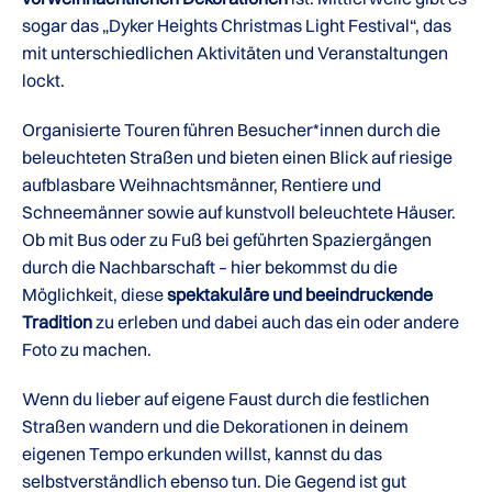
sogar das „Dyker Heights Christmas Light Festival“, das
mit unterschiedlichen Aktivitäten und Veranstaltungen
lockt.
Organisierte Touren führen Besucher*innen durch die
beleuchteten Straßen und bieten einen Blick auf riesige
aufblasbare Weihnachtsmänner, Rentiere und
Schneemänner sowie auf kunstvoll beleuchtete Häuser.
Ob mit Bus oder zu Fuß bei geführten Spaziergängen
durch die Nachbarschaft – hier bekommst du die
Möglichkeit, diese
spektakuläre und beeindruckende
Tradition
zu erleben und dabei auch das ein oder andere
Foto zu machen.
Wenn du lieber auf eigene Faust durch die festlichen
Straßen wandern und die Dekorationen in deinem
eigenen Tempo erkunden willst, kannst du das
selbstverständlich ebenso tun. Die Gegend ist gut