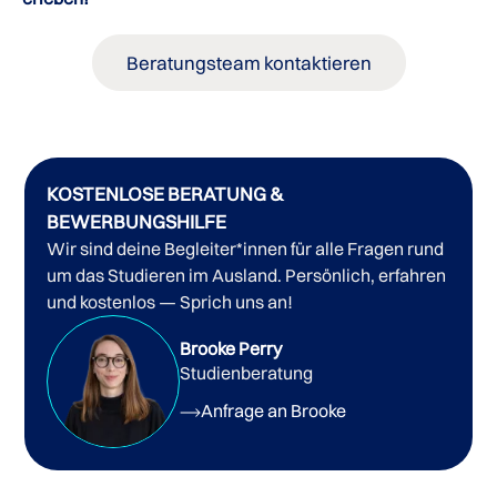
Beratungsteam kontaktieren
KOSTENLOSE BERATUNG &
BEWERBUNGSHILFE
Wir sind deine Begleiter*innen für alle Fragen rund
um das Studieren im Ausland. Persönlich, erfahren
und kostenlos — Sprich uns an!
Brooke Perry
Studienberatung
Anfrage an Brooke