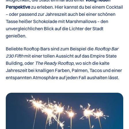
Perspektive
zu erleben. Hier kannst du bei einem Cocktail
– oder passend zur Jahreszeit auch bei einer schönen
Tasse heißer Schokolade mit Marshmallows – den
unvergleichlichen Blick auf die Lichter der Stadt
genießen.
Beliebte Rooftop Bars sind zum Beispiel die
Rooftop Bar
230 Fifth
mit einer tollen Aussicht auf das Empire State
Building, oder
The Ready Rooftop
, wo sich die kalte
Jahreszeit bei knalligen Farben, Palmen, Tacos und einer
entspannten Atmosphäre auf jeden Fall aushalten lässt.