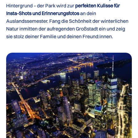
Hintergrund – der Park wird zur
perfekten Kulisse für
Insta-Shots und Erinnerungsfotos
an dein
Auslandssemester. Fang die Schönheit der winterlichen
Natur inmitten der aufregenden Großstadt ein und zeig
sie stolz deiner Familie und deinen Freund:innen.