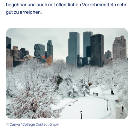
begehbar und auch mit öffentlichen Verkehrsmitteln sehr
gut zu erreichen.
© Canva / College Contact GmbH