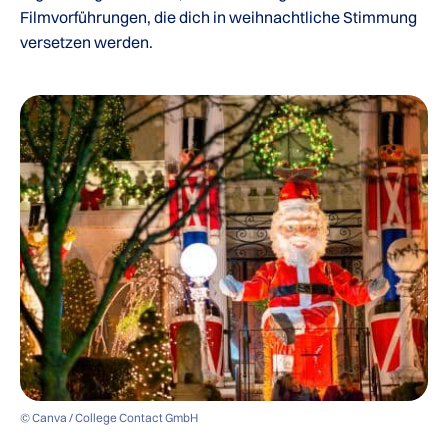
Filmvorführungen, die dich in weihnachtliche Stimmung
versetzen werden.
© Canva / College Contact GmbH