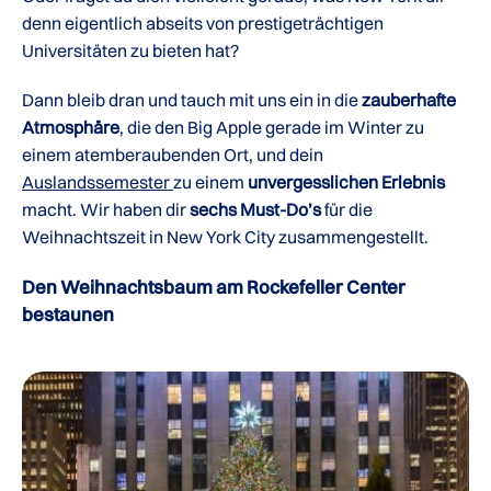
denn eigentlich abseits von prestigeträchtigen
Universitäten zu bieten hat?
Dann bleib dran und tauch mit uns ein in die
zauberhafte
Atmosphäre
, die den Big Apple gerade im Winter zu
einem atemberaubenden Ort, und dein
Auslandssemester
zu einem
unvergesslichen Erlebnis
macht. Wir haben dir
sechs Must-Do’s
für die
Weihnachtszeit in New York City zusammengestellt.
Den Weihnachtsbaum am Rockefeller Center
bestaunen