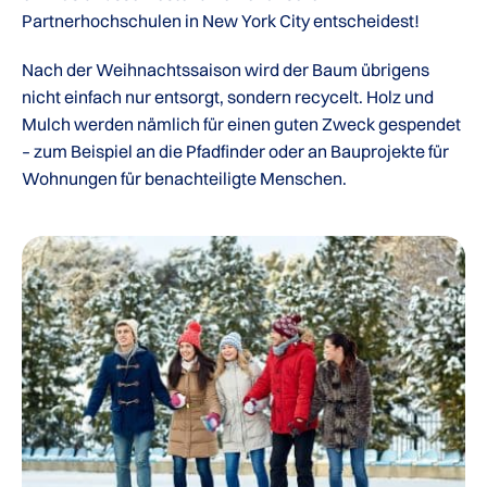
Partnerhochschulen in New York City entscheidest!
Nach der Weihnachtssaison wird der Baum übrigens
nicht einfach nur entsorgt, sondern recycelt. Holz und
Mulch werden nämlich für einen guten Zweck gespendet
– zum Beispiel an die Pfadfinder oder an Bauprojekte für
Wohnungen für benachteiligte Menschen.