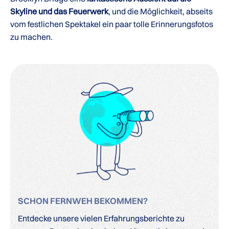
Skyline und das Feuerwerk
, und die Möglichkeit, abseits
vom festlichen Spektakel ein paar tolle Erinnerungsfotos
zu machen.
SCHON FERNWEH BEKOMMEN?
Entdecke unsere vielen Erfahrungsberichte zu