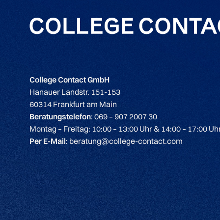
College Contact GmbH
Hanauer Landstr. 151-153
60314 Frankfurt am Main
Beratungstelefon
: 069 – 907 2007 30
Montag – Freitag: 10:00 – 13:00 Uhr & 14:00 – 17:00 Uh
Per E-Mail
: beratung@college-contact.com