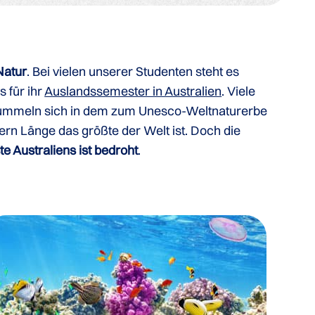
Natur
. Bei vielen unserer Studenten steht es
 für ihr
Auslandssemester in Australien
. Viele
 tummeln sich in dem zum Unesco-Weltnaturerbe
ern Länge das größte der Welt ist. Doch die
e Australiens ist bedroht
.