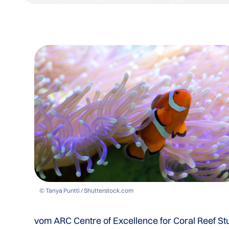
© Tanya Puntti / Shutterstock.com
vom ARC Centre of Excellence for Coral Reef St