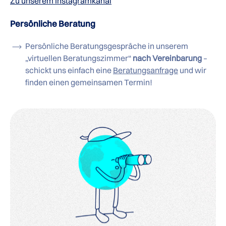
Zu unserem Instagramkanal
Persönliche Beratung
Persönliche Beratungsgespräche in unserem
„virtuellen Beratungszimmer“
nach Vereinbarung
–
schickt uns einfach eine
Beratungsanfrage
und wir
finden einen gemeinsamen Termin!