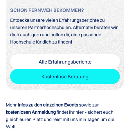
SCHON FERNWEH BEKOMMEN?
Entdecke unsere vielen Erfahrungsberichte zu
unseren Partnerhochschulen. Alternativ beraten wir
dich auch gern und helfen dir, eine passende
Hochschule für dich zu finden!
Alle Erfahrungsberichte
Kostenlose Beratung
Mehr
Infos zu den einzelnen Events
sowie zur
kostenlosen Anmeldung
findet ihr hier – sichert euch
gleich euren Platz und reist mit uns in 5 Tagen um die
Welt.