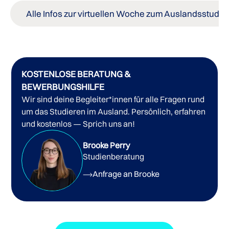
Alle Infos zur virtuellen Woche zum Auslandsstudi
KOSTENLOSE BERATUNG &
BEWERBUNGSHILFE
Wir sind deine Begleiter*innen für alle Fragen rund
um das Studieren im Ausland. Persönlich, erfahren
und kostenlos — Sprich uns an!
Brooke Perry
Studienberatung
Anfrage an Brooke