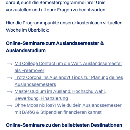
darauf, euch die Semesterprogramme ihrer Unis
vorzustellen und all eure Fragen zu beantworten.
Hier die Programmpunkte unserer kostenlosen virtuellen
Woche im Überblick:
Online-Seminare zum Auslandssemester &
Auslandsstudium
Mit College Contact um die Welt: Auslandssemester
als Freemover
Trotz Corona ins Ausland?! Tipps zur Planung deines
Auslandssemesters
Masterstudium im Ausland: Hochschulwahl,
Bewerbung, Finanzierung
Ohne Moos nix los?! Wie du dein Auslandssemester
mit BAföG & Stipendien finanzieren kannst
Online-Seminare zu den beliebtesten Destinationen