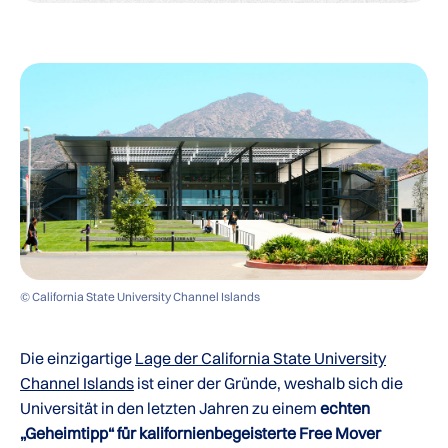
© California State University Channel Islands
Die einzigartige
Lage der California State University
Channel Islands
ist einer der Gründe, weshalb sich die
Universität in den letzten Jahren zu einem
echten
„Geheimtipp“ für kalifornienbegeisterte Free Mover