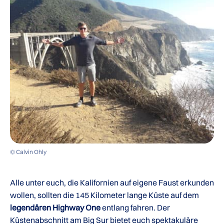
© Calvin Ohly
Alle unter euch, die Kalifornien auf eigene Faust erkunden
wollen, sollten die 145 Kilometer lange Küste auf dem
legendären Highway One
entlang fahren. Der
Küstenabschnitt am Big Sur bietet euch spektakuläre