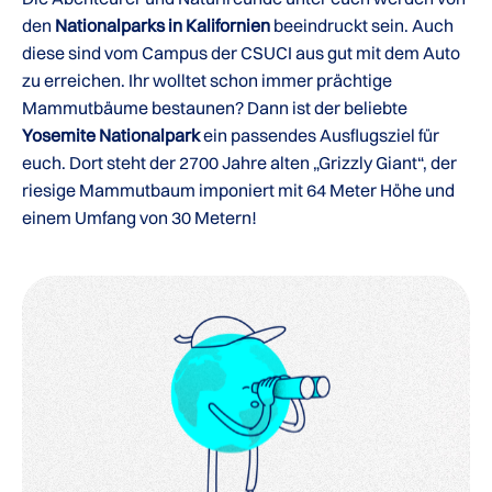
den
Nationalparks in Kalifornien
beeindruckt sein. Auch
diese sind vom Campus der CSUCI aus gut mit dem Auto
zu erreichen. Ihr wolltet schon immer prächtige
Mammutbäume bestaunen? Dann ist der beliebte
Yosemite Nationalpark
ein passendes Ausflugsziel für
euch. Dort steht der 2700 Jahre alten „Grizzly Giant“, der
riesige Mammutbaum imponiert mit 64 Meter Höhe und
einem Umfang von 30 Metern!