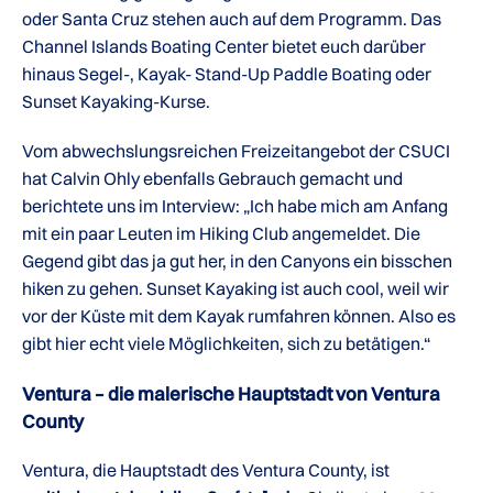
oder Santa Cruz stehen auch auf dem Programm. Das
Channel Islands Boating Center bietet euch darüber
hinaus Segel-, Kayak- Stand-Up Paddle Boating oder
Sunset Kayaking-Kurse.
Vom abwechslungsreichen Freizeitangebot der CSUCI
hat Calvin Ohly ebenfalls Gebrauch gemacht und
berichtete uns im Interview: „Ich habe mich am Anfang
mit ein paar Leuten im Hiking Club angemeldet. Die
Gegend gibt das ja gut her, in den Canyons ein bisschen
hiken zu gehen. Sunset Kayaking ist auch cool, weil wir
vor der Küste mit dem Kayak rumfahren können. Also es
gibt hier echt viele Möglichkeiten, sich zu betätigen.“
Ventura – die malerische Hauptstadt von Ventura
County
Ventura, die Hauptstadt des Ventura County, ist