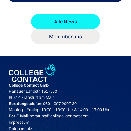
Alle News
Mehr über uns
College Contact GmbH
Hanauer Landstr. 151-153
60314 Frankfurt am Main
Beratungstelefon
: 069 – 907 2007 30
Montag – Freitag: 10:00 – 13:00 Uhr & 14:00 – 17:00 Uhr
Per E-Mail
: beratung@college-contact.com
Impressum
Datenschutz