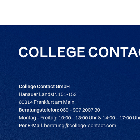
College Contact GmbH
Hanauer Landstr. 151-153
60314 Frankfurt am Main
Beratungstelefon
: 069 – 907 2007 30
Montag – Freitag: 10:00 – 13:00 Uhr & 14:00 – 17:00 Uh
Per E-Mail
: beratung@college-contact.com