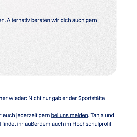
. Alternativ beraten wir dich auch gern
er wieder: Nicht nur gab er der Sportstätte
r euch jederzeit gern
bei uns melden
. Tanja und
CI findet ihr außerdem auch im Hochschulprofil