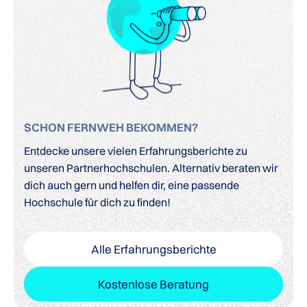
SCHON FERNWEH BEKOMMEN?
Entdecke unsere vielen Erfahrungsberichte zu
unseren Partnerhochschulen. Alternativ beraten wir
dich auch gern und helfen dir, eine passende
Hochschule für dich zu finden!
Alle Erfahrungsberichte
Kostenlose Beratung