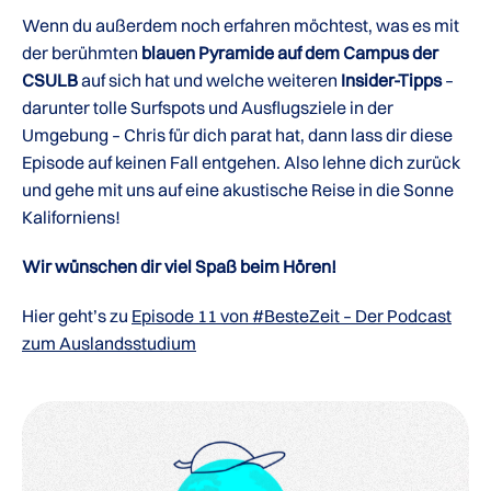
Wenn du außerdem noch erfahren möchtest, was es mit
der berühmten
blauen Pyramide auf dem Campus der
CSULB
auf sich hat und welche weiteren
Insider-Tipps
–
darunter tolle Surfspots und Ausflugsziele in der
Umgebung – Chris für dich parat hat, dann lass dir diese
Episode auf keinen Fall entgehen. Also lehne dich zurück
und gehe mit uns auf eine akustische Reise in die Sonne
Kaliforniens!
Wir wünschen dir viel Spaß beim Hören!
Hier geht’s zu
Episode 11 von #BesteZeit – Der Podcast
zum Auslandsstudium