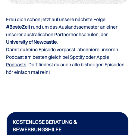
Freu dich schon jetzt auf unsere nächste Folge
#BesteZeit
rund um das Auslandssemester an einer
unserer australischen Partnerhochschulen, der
University of Newcastle
.
Damit du keine Episode verpasst, abonniere unseren
Podcast am besten gleich bei
Spotify
oder
Apple
Podcasts
. Dort findest du auch alle bisherigen Episoden –
hör einfach mal rein!
KOSTENLOSE BERATUNG &
BEWERBUNGSHILFE