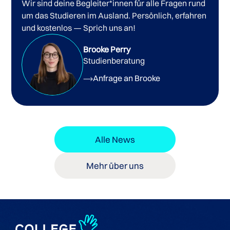
Wir sind deine Begleiter*innen für alle Fragen rund
um das Studieren im Ausland. Persönlich, erfahren
und kostenlos — Sprich uns an!
Brooke Perry
Studienberatung
Anfrage an Brooke
Alle News
Mehr über uns