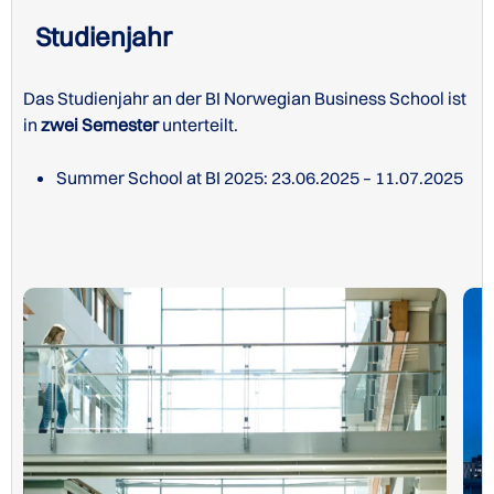
Studienjahr
Das Studienjahr an der BI Norwegian Business School ist
in
zwei Semester
unterteilt.
Summer School at BI 2025: 23.06.2025 – 11.07.2025