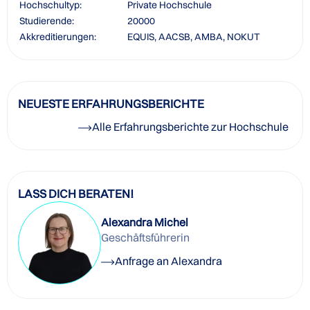
Hochschultyp:
Private Hochschule
Studierende:
20000
Akkreditierungen:
EQUIS, AACSB, AMBA, NOKUT
NEUESTE ERFAHRUNGSBERICHTE
Alle Erfahrungsberichte zur Hochschule
LASS DICH BERATEN!
Alexandra Michel
Geschäftsführerin
Anfrage an Alexandra