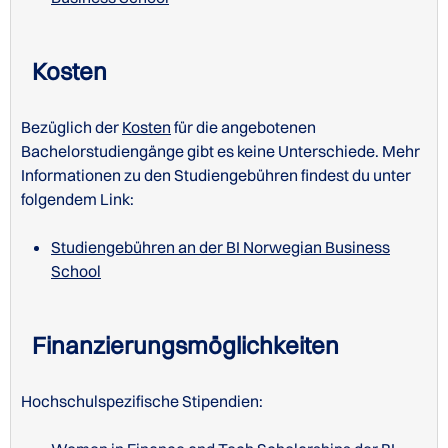
Kosten
Bezüglich der
Kosten
für die angebotenen
Bachelorstudiengänge gibt es keine Unterschiede. Mehr
Informationen zu den Studiengebühren findest du unter
folgendem Link:
Studiengebühren an der BI Norwegian Business
School
Finanzierungsmöglichkeiten
Hochschulspezifische Stipendien: