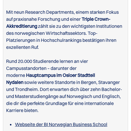
Mit neun Research Departments, einem starken Fokus
auf praxisnahe Forschung und einer
Triple Crown-
Akkreditierung
zählt sie zu den wichtigsten Institutionen
des norwegischen Wirtschaftssektors. Top-
Platzierungen in Hochschulrankings bestätigen ihren
exzellenten Ruf.
Rund 20.000 Studierende lernen an vier
Campusstandorten – darunter der
moderne
Hauptcampus im Osloer Stadtteil
Nydalen
sowie weitere Standorte in Bergen, Stavanger
und Trondheim. Dort erwarten dich über zehn Bachelor-
und Masterstudiengänge auf Norwegisch und Englisch,
die dir die perfekte Grundlage für eine internationale
Karriere bieten.
Webseite der BI Norwegian Business School