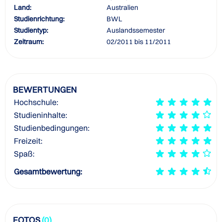
Land:
Australien
Studienrichtung:
BWL
Studientyp:
Auslandssemester
Zeitraum:
02/2011 bis 11/2011
BEWERTUNGEN
Hochschule:
Studieninhalte:
Studienbedingungen:
Freizeit:
Spaß:
Gesamtbewertung:
FOTOS
(0)