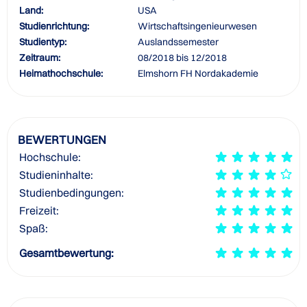
Land:
USA
Studienrichtung:
Wirtschaftsingenieurwesen
Studientyp:
Auslandssemester
Zeitraum:
08/2018 bis 12/2018
Heimathochschule:
Elmshorn FH Nordakademie
BEWERTUNGEN
Hochschule:
Studieninhalte:
Studienbedingungen:
Freizeit:
Spaß:
Gesamtbewertung: