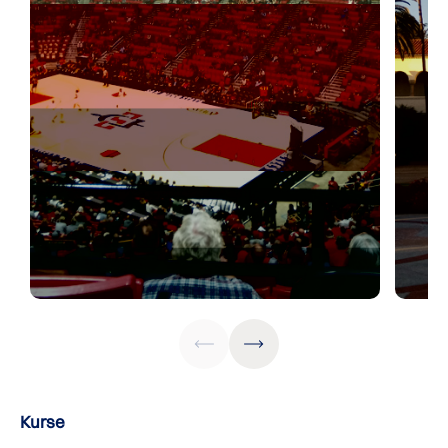
Kurse