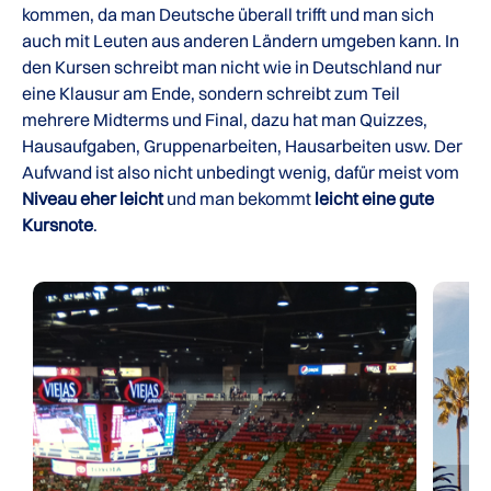
kommen, da man Deutsche überall trifft und man sich
auch mit Leuten aus anderen Ländern umgeben kann. In
den Kursen schreibt man nicht wie in Deutschland nur
eine Klausur am Ende, sondern schreibt zum Teil
mehrere Midterms und Final, dazu hat man Quizzes,
Hausaufgaben, Gruppenarbeiten, Hausarbeiten usw. Der
Aufwand ist also nicht unbedingt wenig, dafür meist vom
Niveau eher leicht
und man bekommt
leicht eine gute
Kursnote
.