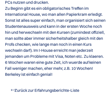
PCs nutzen und drucken.
Zu Beginn gibt es ein obligatorisches Treffen im
International House, wo man allen Papierkram erledigt.
Sonst ist alles super einfach, man organisiert sich seinen
Studentenausweis und kann in der ersten Woche noch
hin und herwechseln mit den Kursen (zumindest offiziell,
man sollte aber immer sicherheitshalber gleich mit den
Profs checken, wie lange man noch in einen Kurs
wechseln darf). Im I-House erreicht man jederzeit
jemanden um Probleme mit Visa, Noten etc. Zu klaeren.
6 Wochen waren eine gute Zeit, ich wuerde auf keinen
Fall weniger machen, eher mehr, z.B. 10 Wochen!
Berkeley ist einfach genial!
Zurück zur Erfahrungsberichte-Liste