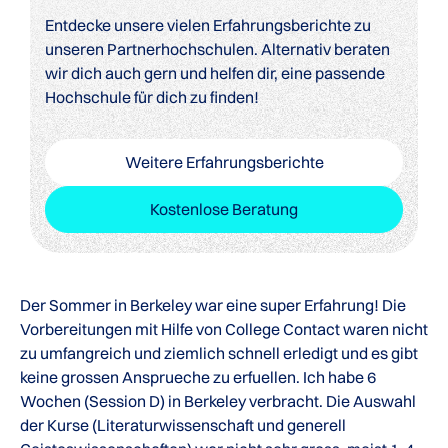
Entdecke unsere vielen Erfahrungsberichte zu
unseren Partnerhochschulen. Alternativ beraten
wir dich auch gern und helfen dir, eine passende
Hochschule für dich zu finden!
Weitere Erfahrungsberichte
Kostenlose Beratung
Der Sommer in Berkeley war eine super Erfahrung! Die
Vorbereitungen mit Hilfe von College Contact waren nicht
zu umfangreich und ziemlich schnell erledigt und es gibt
keine grossen Ansprueche zu erfuellen. Ich habe 6
Wochen (Session D) in Berkeley verbracht. Die Auswahl
der Kurse (Literaturwissenschaft und generell