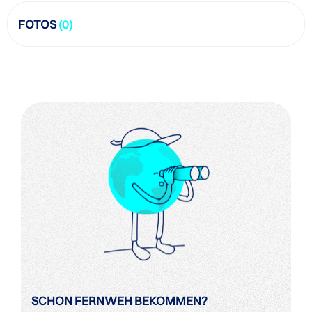
FOTOS
(0)
SCHON FERNWEH BEKOMMEN?