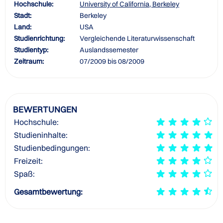
Hochschule:
University of California, Berkeley
Stadt:
Berkeley
Land:
USA
Studienrichtung:
Vergleichende Literaturwissenschaft
Studientyp:
Auslandssemester
Zeitraum:
07/2009 bis 08/2009
BEWERTUNGEN
Hochschule:
Studieninhalte:
Studienbedingungen:
Freizeit:
Spaß:
Gesamtbewertung: