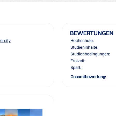
BEWERTUNGEN
ersity
Hochschule:
Studieninhalte:
Studienbedingungen:
Freizeit:
Spaß:
Gesamtbewertung: