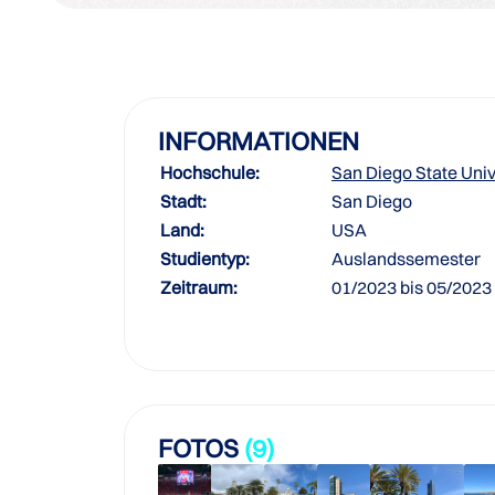
INFORMATIONEN
Hochschule:
San Diego State Univ
Stadt:
San Diego
Land:
USA
Studientyp:
Auslandssemester
Zeitraum:
01/2023 bis 05/2023
FOTOS
(9)