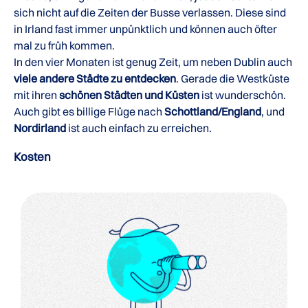
sich nicht auf die Zeiten der Busse verlassen. Diese sind
in Irland fast immer unpünktlich und können auch öfter
mal zu früh kommen.
In den vier Monaten ist genug Zeit, um neben Dublin auch
viele andere Städte zu entdecken
. Gerade die Westküste
mit ihren
schönen Städten und Küsten
ist wunderschön.
Auch gibt es billige Flüge nach
Schottland/England
, und
Nordirland
ist auch einfach zu erreichen.
Kosten