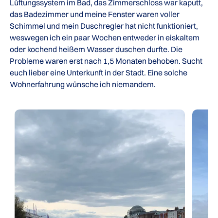
Lüftungssystem im Bad, das Zimmerschloss war kaputt,
das Badezimmer und meine Fenster waren voller
Schimmel und mein Duschregler hat nicht funktioniert,
weswegen ich ein paar Wochen entweder in eiskaltem
oder kochend heißem Wasser duschen durfte. Die
Probleme waren erst nach 1,5 Monaten behoben. Sucht
euch lieber eine Unterkunft in der Stadt. Eine solche
Wohnerfahrung wünsche ich niemandem.