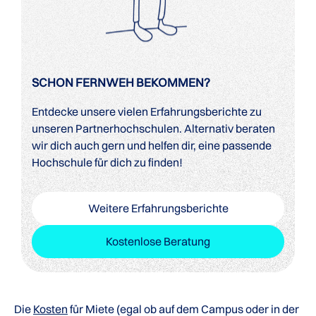
SCHON FERNWEH BEKOMMEN?
Entdecke unsere vielen Erfahrungsberichte zu
unseren Partnerhochschulen. Alternativ beraten
wir dich auch gern und helfen dir, eine passende
Hochschule für dich zu finden!
Weitere Erfahrungsberichte
Kostenlose Beratung
Die
Kosten
für Miete (egal ob auf dem Campus oder in der