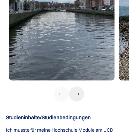
Studieninhalte/Studienbedingungen
Ich musste für meine Hochschule Module am UCD