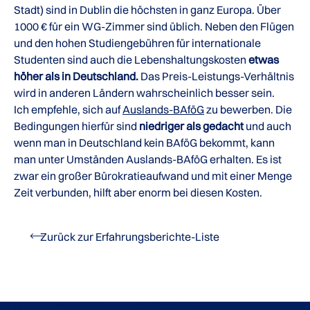
Stadt) sind in Dublin die höchsten in ganz Europa. Über
1000 € für ein WG-Zimmer sind üblich. Neben den Flügen
und den hohen Studiengebühren für internationale
Studenten sind auch die Lebenshaltungskosten
etwas
höher als in Deutschland.
Das Preis-Leistungs-Verhältnis
wird in anderen Ländern wahrscheinlich besser sein.
Ich empfehle, sich auf
Auslands-BAföG
zu bewerben. Die
Bedingungen hierfür sind
niedriger als gedacht
und auch
wenn man in Deutschland kein BAföG bekommt, kann
man unter Umständen Auslands-BAföG erhalten. Es ist
zwar ein großer Bürokratieaufwand und mit einer Menge
Zeit verbunden, hilft aber enorm bei diesen Kosten.
Zurück zur Erfahrungsberichte-Liste