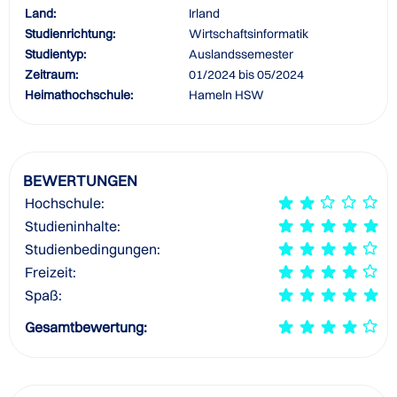
Land:
Irland
Studienrichtung:
Wirtschaftsinformatik
Studientyp:
Auslandssemester
Zeitraum:
01/2024 bis 05/2024
Heimathochschule:
Hameln HSW
BEWERTUNGEN
Hochschule:
Studieninhalte:
Studienbedingungen:
Freizeit:
Spaß:
Gesamtbewertung: