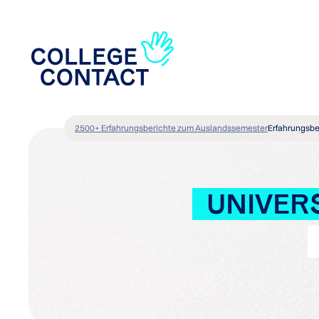
2500+ Erfahrungsberichte zum Auslandssemester
Erfahrungsbe
UNIVERS