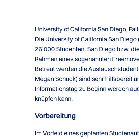
University of California San Diego, F
Die University of California San Diego
26‘000 Studenten. San Diego bzw. die 
Rahmen eines sogenannten Freemover-
Betreut werden die Austauschstudente
Megan Schuck) sind sehr hilfsbereit 
Informationstag zu Beginn werden auc
knüpfen kann.
Vorbereitung
Im Vorfeld eines geplanten Studienau