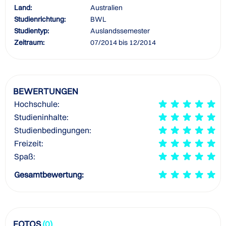
Land:
Australien
Studienrichtung:
BWL
Studientyp:
Auslandssemester
Zeitraum:
07/2014 bis 12/2014
BEWERTUNGEN
Hochschule:
Studieninhalte:
Studienbedingungen:
Freizeit:
Spaß:
Gesamtbewertung:
FOTOS
(0)