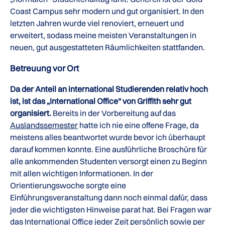
Coast Campus sehr modern und gut organisiert. In den
letzten Jahren wurde viel renoviert, erneuert und
erweitert, sodass meine meisten Veranstaltungen in
neuen, gut ausgestatteten Räumlichkeiten stattfanden.
Betreuung vor Ort
Da der Anteil an international Studierenden relativ hoch
ist, ist das „International Office“ von Griffith sehr gut
organisiert.
Bereits in der Vorbereitung auf das
Auslandssemester
hatte ich nie eine offene Frage, da
meistens alles beantwortet wurde bevor ich überhaupt
darauf kommen konnte. Eine ausführliche Broschüre für
alle ankommenden Studenten versorgt einen zu Beginn
mit allen wichtigen Informationen. In der
Orientierungswoche sorgte eine
Einführungsveranstaltung dann noch einmal dafür, dass
jeder die wichtigsten Hinweise parat hat. Bei Fragen war
das International Office jeder Zeit persönlich sowie per