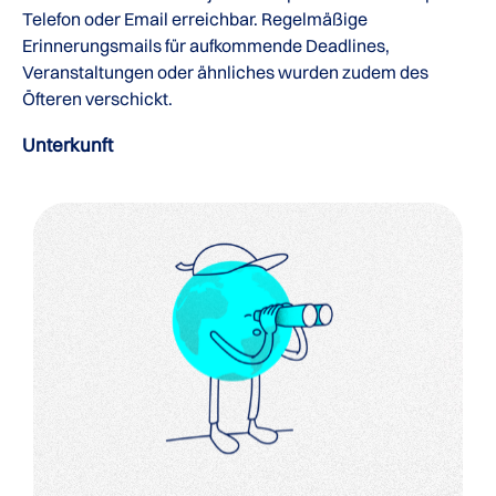
Telefon oder Email erreichbar. Regelmäßige
Erinnerungsmails für aufkommende Deadlines,
Veranstaltungen oder ähnliches wurden zudem des
Öfteren verschickt.
Unterkunft