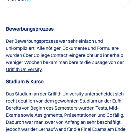
Bewerbungsprozess
Der
Bewerbungsprozess
war sehr einfach und
unkompliziert. Alle nötigen Dokumente und Formulare
wurden über College Contact eingereicht und innerhalb
weniger Wochen bekam man bereits die Zusage von der
Griffith University
.
Studium & Kurse
Das Studium an der Griffith University unterscheidet sich
recht deutlich von dem gewohnten Studium an der Eufh.
Bereits von Beginn des Semesters wurden Tests, Mid-
Exams sowie Assignments, Präsentationen und Co fällig.
Dadurch war man zwar von Anfang an sehr beschäftigt,
jedoch war der Lernaufwand für die Final Exams am Ende