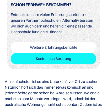
SCHON FERNWEH BEKOMMEN?
Entdecke unsere vielen Erfahrungsberichte zu
unseren Partnerhochschulen. Alternativ beraten
wir dich auch gern und helfen dir, eine passende
Hochschule für dich zu finden!
Weitere Erfahrungsberichte
Kostenlose Beratung
Am einfachsten ist es eine
Unterkunft
vor Ort zu suchen.
Natürlich hört sich das immer etwas komisch an und
jeder möchte gerne schon bei Abreise wissen, wo er die
nächsten paar Monate verbringen wird, jedoch ist der
australische Wohnungsmarkt sehr spontan. Zudem ist es