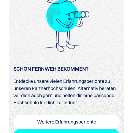
SCHON FERNWEH BEKOMMEN?
Entdecke unsere vielen Erfahrungsberichte zu
unseren Partnerhochschulen. Alternativ beraten
wir dich auch gern und helfen dir, eine passende
Hochschule für dich zu finden!
Weitere Erfahrungsberichte