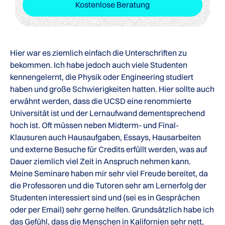
Kostenlose Beratung
Hier war es ziemlich einfach die Unterschriften zu
bekommen. Ich habe jedoch auch viele Studenten
kennengelernt, die Physik oder Engineering studiert
haben und große Schwierigkeiten hatten. Hier sollte auch
erwähnt werden, dass die UCSD eine renommierte
Universität ist und der Lernaufwand dementsprechend
hoch ist. Oft müssen neben Midterm- und Final-
Klausuren auch Hausaufgaben, Essays, Hausarbeiten
und externe Besuche für Credits erfüllt werden, was auf
Dauer ziemlich viel Zeit in Anspruch nehmen kann.
Meine Seminare haben mir sehr viel Freude bereitet, da
die Professoren und die Tutoren sehr am Lernerfolg der
Studenten interessiert sind und (sei es in Gesprächen
oder per Email) sehr gerne helfen. Grundsätzlich habe ich
das Gefühl, dass die Menschen in Kalifornien sehr nett,