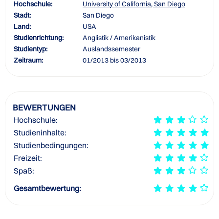
Hochschule:
University of California, San Diego
Stadt:
San Diego
Land:
USA
Studienrichtung:
Anglistik / Amerikanistik
Studientyp:
Auslandssemester
Zeitraum:
01/2013 bis 03/2013
BEWERTUNGEN
Hochschule:
Studieninhalte:
Studienbedingungen:
Freizeit:
Spaß:
Gesamtbewertung: