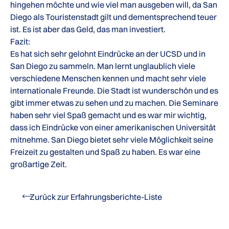
hingehen möchte und wie viel man ausgeben will, da San
Diego als Touristenstadt gilt und dementsprechend teuer
ist. Es ist aber das Geld, das man investiert.
Fazit:
Es hat sich sehr gelohnt Eindrücke an der UCSD und in
San Diego zu sammeln. Man lernt unglaublich viele
verschiedene Menschen kennen und macht sehr viele
internationale Freunde. Die Stadt ist wunderschön und es
gibt immer etwas zu sehen und zu machen. Die Seminare
haben sehr viel Spaß gemacht und es war mir wichtig,
dass ich Eindrücke von einer amerikanischen Universität
mitnehme. San Diego bietet sehr viele Möglichkeit seine
Freizeit zu gestalten und Spaß zu haben. Es war eine
großartige Zeit.
Zurück zur Erfahrungsberichte-Liste