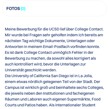
FOTOS
(0)
Meine Bewerbung für die UCSD lief über College Contact.
Mir wurde bei Fragen sehr geholfen indem ich bereits am
nächsten Tag wichtige Dokumente, Unterlagen oder
Antworten in meinem Email-Postfach vorfinden konnte.
Es ist dank College Contact unmöglich Fehler in der
Bewerbung zu machen, da sowohl alles korrigiert als
auch kontrolliert wird, bevor die Unterlagen zur
Universität geschickt werden.
Die University of California San Diego ist in La Jolla,
einem etwas nördlich gelegenen Teil von der Stadt. Der
Campus ist wirklich groß und beinhaltete sechs Colleges,
die jeweils neben den Institutionen und facheigenen
Räumen und Laboren auch eigenen Supermärkte, Food
Courts und Patios haben. Als internationaler Student