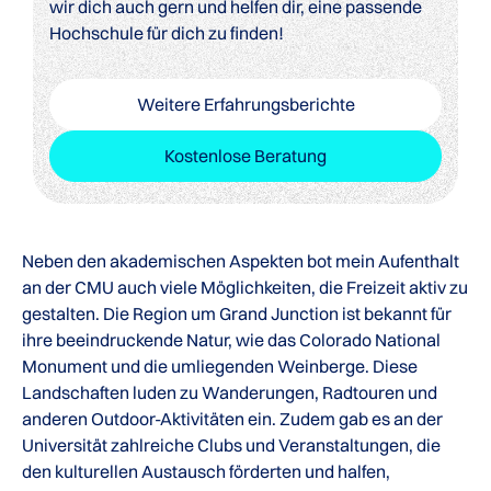
wir dich auch gern und helfen dir, eine passende
Hochschule für dich zu finden!
Weitere Erfahrungsberichte
Kostenlose Beratung
Neben den akademischen Aspekten bot mein Aufenthalt
an der CMU auch viele Möglichkeiten, die Freizeit aktiv zu
gestalten. Die Region um Grand Junction ist bekannt für
ihre beeindruckende Natur, wie das Colorado National
Monument und die umliegenden Weinberge. Diese
Landschaften luden zu Wanderungen, Radtouren und
anderen Outdoor-Aktivitäten ein. Zudem gab es an der
Universität zahlreiche Clubs und Veranstaltungen, die
den kulturellen Austausch förderten und halfen,