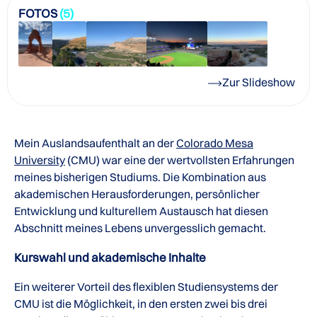
FOTOS
(5)
Zur Slideshow
Mein Auslandsaufenthalt an der
Colorado Mesa
University
(CMU) war eine der wertvollsten Erfahrungen
meines bisherigen Studiums. Die Kombination aus
akademischen Herausforderungen, persönlicher
Entwicklung und kulturellem Austausch hat diesen
Abschnitt meines Lebens unvergesslich gemacht.
Kurswahl und akademische Inhalte
Ein weiterer Vorteil des flexiblen Studiensystems der
CMU ist die Möglichkeit, in den ersten zwei bis drei