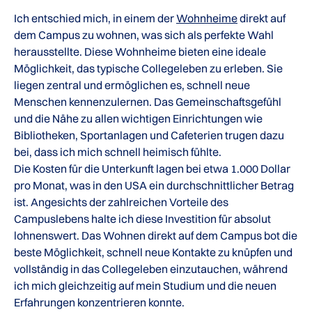
Ich entschied mich, in einem der
Wohnheime
direkt auf
dem Campus zu wohnen, was sich als perfekte Wahl
herausstellte. Diese Wohnheime bieten eine ideale
Möglichkeit, das typische Collegeleben zu erleben. Sie
liegen zentral und ermöglichen es, schnell neue
Menschen kennenzulernen. Das Gemeinschaftsgefühl
und die Nähe zu allen wichtigen Einrichtungen wie
Bibliotheken, Sportanlagen und Cafeterien trugen dazu
bei, dass ich mich schnell heimisch fühlte.
Die Kosten für die Unterkunft lagen bei etwa 1.000 Dollar
pro Monat, was in den USA ein durchschnittlicher Betrag
ist. Angesichts der zahlreichen Vorteile des
Campuslebens halte ich diese Investition für absolut
lohnenswert. Das Wohnen direkt auf dem Campus bot die
beste Möglichkeit, schnell neue Kontakte zu knüpfen und
vollständig in das Collegeleben einzutauchen, während
ich mich gleichzeitig auf mein Studium und die neuen
Erfahrungen konzentrieren konnte.