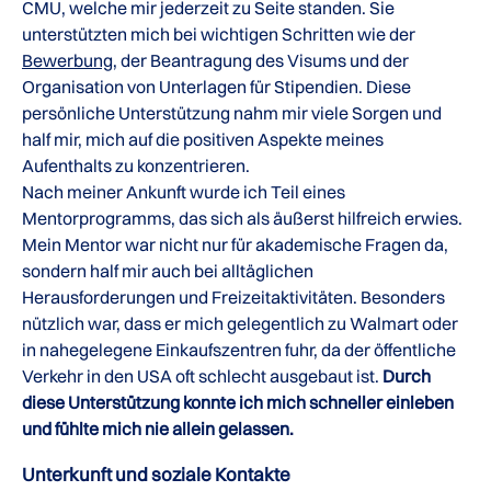
CMU, welche mir jederzeit zu Seite standen. Sie
unterstützten mich bei wichtigen Schritten wie der
Bewerbung
, der Beantragung des Visums und der
Organisation von Unterlagen für Stipendien. Diese
persönliche Unterstützung nahm mir viele Sorgen und
half mir, mich auf die positiven Aspekte meines
Aufenthalts zu konzentrieren.
Nach meiner Ankunft wurde ich Teil eines
Mentorprogramms, das sich als äußerst hilfreich erwies.
Mein Mentor war nicht nur für akademische Fragen da,
sondern half mir auch bei alltäglichen
Herausforderungen und Freizeitaktivitäten. Besonders
nützlich war, dass er mich gelegentlich zu Walmart oder
in nahegelegene Einkaufszentren fuhr, da der öffentliche
Verkehr in den USA oft schlecht ausgebaut ist.
Durch
diese Unterstützung konnte ich mich schneller einleben
und fühlte mich nie allein gelassen.
Unterkunft und soziale Kontakte