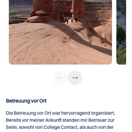
Betreuung vor Ort
Die Betreuung vor Ort war hervorragend organisiert.
Bereits vor meiner Ankunft standen mir Betreuer zur
Seite, sowohl von College Contact, als auch von der