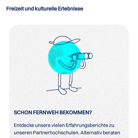
Freizeit und kulturelle Erlebnisse
SCHON FERNWEH BEKOMMEN?
Entdecke unsere vielen Erfahrungsberichte zu
unseren Partnerhochschulen. Alternativ beraten