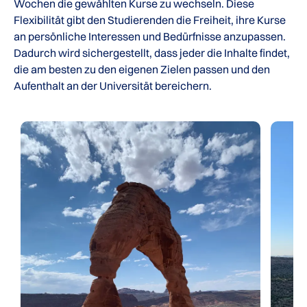
Wochen die gewählten Kurse zu wechseln. Diese
Flexibilität gibt den Studierenden die Freiheit, ihre Kurse
an persönliche Interessen und Bedürfnisse anzupassen.
Dadurch wird sichergestellt, dass jeder die Inhalte findet,
die am besten zu den eigenen Zielen passen und den
Aufenthalt an der Universität bereichern.