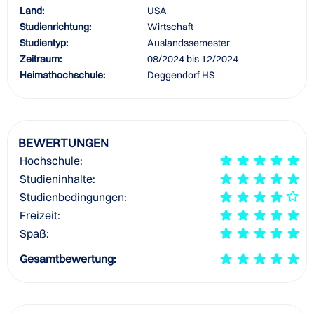
Land:
USA
Studienrichtung:
Wirtschaft
Studientyp:
Auslandssemester
Zeitraum:
08/2024 bis 12/2024
Heimathochschule:
Deggendorf HS
BEWERTUNGEN
Hochschule:
Studieninhalte:
Studienbedingungen:
Freizeit:
Spaß:
Gesamtbewertung: