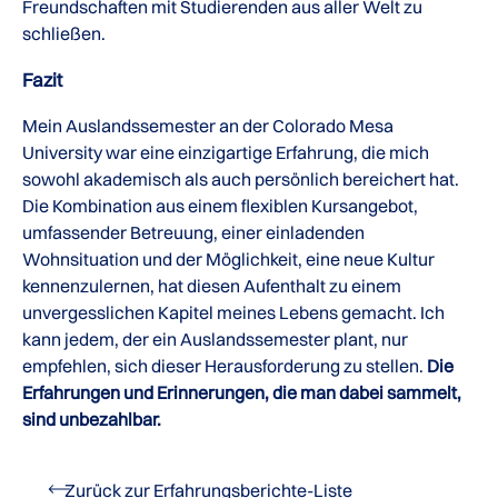
Freundschaften mit Studierenden aus aller Welt zu
schließen.
Fazit
Mein Auslandssemester an der Colorado Mesa
University war eine einzigartige Erfahrung, die mich
sowohl akademisch als auch persönlich bereichert hat.
Die Kombination aus einem flexiblen Kursangebot,
umfassender Betreuung, einer einladenden
Wohnsituation und der Möglichkeit, eine neue Kultur
kennenzulernen, hat diesen Aufenthalt zu einem
unvergesslichen Kapitel meines Lebens gemacht. Ich
kann jedem, der ein Auslandssemester plant, nur
empfehlen, sich dieser Herausforderung zu stellen.
Die
Erfahrungen und Erinnerungen, die man dabei sammelt,
sind unbezahlbar.
Zurück zur Erfahrungsberichte-Liste