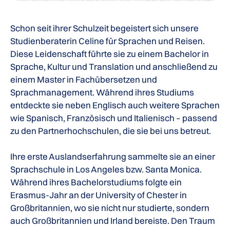
Schon seit ihrer Schulzeit begeistert sich unsere
Studienberaterin Celine für Sprachen und Reisen.
Diese Leidenschaft führte sie zu einem Bachelor in
Sprache, Kultur und Translation und anschließend zu
einem Master in Fachübersetzen und
Sprachmanagement. Während ihres Studiums
entdeckte sie neben Englisch auch weitere Sprachen
wie Spanisch, Französisch und Italienisch – passend
zu den Partnerhochschulen, die sie bei uns betreut.
Ihre erste Auslandserfahrung sammelte sie an einer
Sprachschule in Los Angeles bzw. Santa Monica.
Während ihres Bachelorstudiums folgte ein
Erasmus-Jahr an der University of Chester in
Großbritannien, wo sie nicht nur studierte, sondern
auch Großbritannien und Irland bereiste. Den Traum