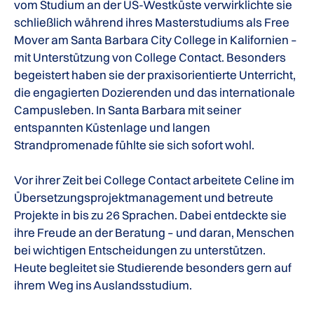
vom Studium an der US-Westküste verwirklichte sie
schließlich während ihres Masterstudiums als Free
Mover am Santa Barbara City College in Kalifornien –
mit Unterstützung von College Contact. Besonders
begeistert haben sie der praxisorientierte Unterricht,
die engagierten Dozierenden und das internationale
Campusleben. In Santa Barbara mit seiner
entspannten Küstenlage und langen
Strandpromenade fühlte sie sich sofort wohl.
Vor ihrer Zeit bei College Contact arbeitete Celine im
Übersetzungsprojektmanagement und betreute
Projekte in bis zu 26 Sprachen. Dabei entdeckte sie
ihre Freude an der Beratung – und daran, Menschen
bei wichtigen Entscheidungen zu unterstützen.
Heute begleitet sie Studierende besonders gern auf
ihrem Weg ins Auslandsstudium.