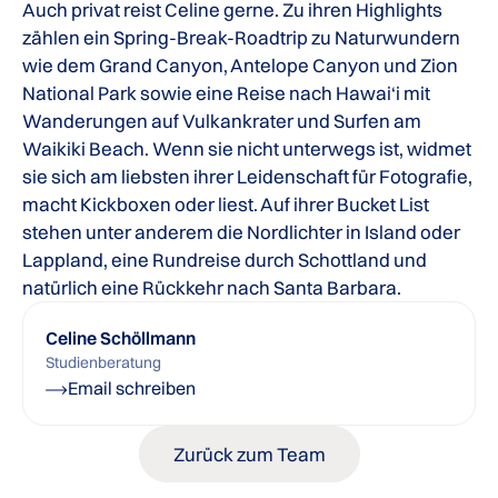
Auch privat reist Celine gerne. Zu ihren Highlights
zählen ein Spring-Break-Roadtrip zu Naturwundern
wie dem Grand Canyon, Antelope Canyon und Zion
National Park sowie eine Reise nach Hawai‘i mit
Wanderungen auf Vulkankrater und Surfen am
Waikiki Beach. Wenn sie nicht unterwegs ist, widmet
sie sich am liebsten ihrer Leidenschaft für Fotografie,
macht Kickboxen oder liest. Auf ihrer Bucket List
stehen unter anderem die Nordlichter in Island oder
Lappland, eine Rundreise durch Schottland und
natürlich eine Rückkehr nach Santa Barbara.
Celine Schöllmann
Studienberatung
Email schreiben
Zurück zum Team