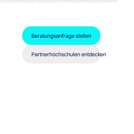
Beratungsanfrage stellen
Partnerhochschulen entdecken