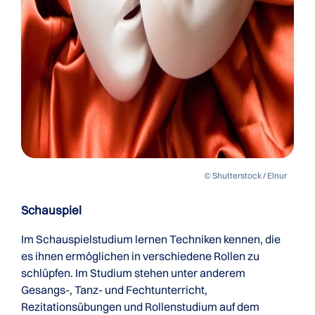
© Shutterstock / Elnur
Schauspiel
Im Schauspielstudium lernen Techniken kennen, die
es ihnen ermöglichen in verschiedene Rollen zu
schlüpfen. Im Studium stehen unter anderem
Gesangs-, Tanz- und Fechtunterricht,
Rezitationsübungen und Rollenstudium auf dem