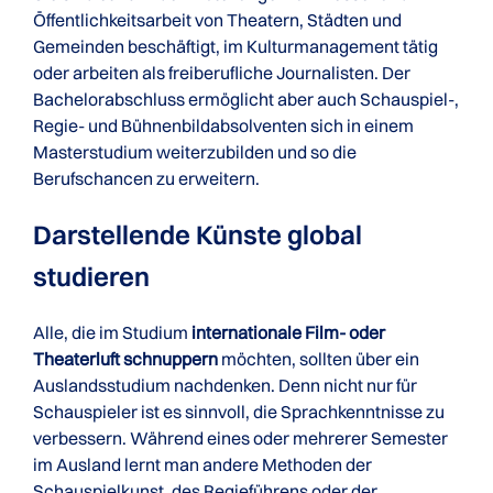
Öffentlichkeitsarbeit von Theatern, Städten und
Gemeinden beschäftigt, im Kulturmanagement tätig
oder arbeiten als freiberufliche Journalisten. Der
Bachelorabschluss ermöglicht aber auch Schauspiel-,
Regie- und Bühnenbildabsolventen sich in einem
Masterstudium weiterzubilden und so die
Berufschancen zu erweitern.
Darstellende Künste global
studieren
Alle, die im Studium
internationale Film- oder
Theaterluft schnuppern
möchten, sollten über ein
Auslandsstudium nachdenken. Denn nicht nur für
Schauspieler ist es sinnvoll, die Sprachkenntnisse zu
verbessern. Während eines oder mehrerer Semester
im Ausland lernt man andere Methoden der
Schauspielkunst, des Regieführens oder der