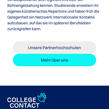
Bühnengestaltung kennen. Studierende erweitern ihr
eigenes künstlerisches Repertoire und haben früh die
Gelegenheit ein Netzwerk internationaler Kontakte
aufzubauen, auf das sie im späteren Berufsleben
zurückgreifen kann.
Unsere Partnerhochschulen
Mehr über uns