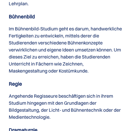
Lehrplan.
Bühnenbild
Im Bühnenbild-Studium geht es darum, handwerkliche
Fertigkeiten zu entwickeln, mittels derer die
Studierenden verschiedene Bühnenkonzepte
verwirklichen und eigene Ideen umsetzen können. Um
dieses Ziel zu erreichen, haben die Studierenden
Unterricht in Fächern wie Zeichnen,
Maskengestaltung oder Kostümkunde.
Regie
Angehende Regisseure beschäftigen sich in ihrem
Studium hingegen mit den Grundlagen der
Bildgestaltung, der Licht- und Bühnentechnik oder der
Medientechnologie.
Dramaturgie