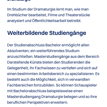
Im Studium der Dramaturgie lernt man, wie man
Drehbücher bearbeitet, Filme und Theaterstücke
analysiert und Öffentlichkeitsarbeit betreibt.
Weiterbildende Studiengänge
Der Studienabschluss Bachelor ermöglicht allen
Absolventen, ein weiterführendes Studium
anzuschließen. Masterstudiengänge aus dem Bereich
Darstellende Künste bieten den Studierenden die
Gelegenheit, ihr Fachwissen zu vertiefen und sich auf
einen bestimmten Arbeitsbereich zu spezialisieren. Es
besteht auch die Möglichkeit, sich in verwandten
Fachbereichen fortzubilden. So können Schauspieler
mit Bachelorabschluss beispielsweise einen
Masterstudiengang Dramaturgie belegen und so ihre
beruflichen Perspektiven erweitern.