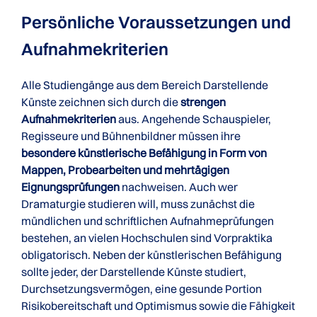
Persönliche Voraussetzungen und
Aufnahmekriterien
Alle Studiengänge aus dem Bereich Darstellende
Künste zeichnen sich durch die
strengen
Aufnahmekriterien
aus. Angehende Schauspieler,
Regisseure und Bühnenbildner müssen ihre
besondere künstlerische Befähigung in Form von
Mappen, Probearbeiten und mehrtägigen
Eignungsprüfungen
nachweisen. Auch wer
Dramaturgie studieren will, muss zunächst die
mündlichen und schriftlichen Aufnahmeprüfungen
bestehen, an vielen Hochschulen sind Vorpraktika
obligatorisch. Neben der künstlerischen Befähigung
sollte jeder, der Darstellende Künste studiert,
Durchsetzungsvermögen, eine gesunde Portion
Risikobereitschaft und Optimismus sowie die Fähigkeit