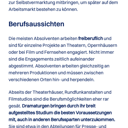
zur Selbstvermarktung mitbringen, um später auf dem
Arbeitsmarkt bestehen zu können.
Berufsaussichten
Die meisten Absolventen arbeiten
freiberuflich
und
sind für einzelne Projekte an Theatern, Opernhäusern
oder bei Film und Fernsehen engagiert. Nicht immer
sind die Engagements zeitlich aufeinander
abgestimmt. Absolventen arbeiten gleichzeitig an
mehreren Produktionen und müssen zwischen
verschiedenen Orten hin- und herpendeln.
Abseits der Theaterhäuser, Rundfunkanstalten und
Filmstudios sind die Berufsmöglichkeiten eher rar
gesät.
Dramaturgen bringen durch ihr breit
aufgestelltes Studium die besten Voraussetzungen
mit, auch in anderen Berufssparten unterzukommen.
Sie sind etwa in den Abteilungen für Presse- und