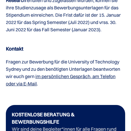
Research
erfüllen und zugelassen wurden, können sie
ihre Studienzusage als Bewerbungsunterlagen für das
Stipendium einreichen. Die Frist dafür ist der 15. Januar
2022 für das Spring Semester (Juli 2022) und vrss. 30.
Juni 2022 für das Fall Semester (Januar 2023).
Kontakt
Fragen zur Bewerbung für die University of Technology
Sydney und zu den benötigten Unterlagen beantworten
wir euch gern
im persönlichen Gespräch, am Telefon
oder via E-Mail
.
KOSTENLOSE BERATUNG &
BEWERBUNGSHILFE
Wir sind deine Begleiter*innen für alle Fragen rund