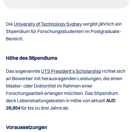
Die
University of Technology Sydney
vergibt jährlich ein
Stipendium für Forschungsstudenten im Postgraduate-
Bereich.
Höhe des Stipendiums
Das sogenannte
UTS President’s Scholarship
richtet sich
an Bewerber mit herausragenden Leistungen, die einen
Master- oder Doktortitel im Rahmen einer
Forschungsarbeit erlangen möchten. Das Stipendium
deck Lebenshaltungskosten in Höhe von aktuell
AUD
28,854
für bis zu drei Jahre ab.
Voraussetzungen