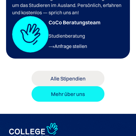
um das Studieren im Ausland. Persönlich, erfahren
und kostenlos — sprich uns an!
CoCo Beratungsteam
Studienberatung
Anfrage stellen
Alle Stipendien
Mehr über uns