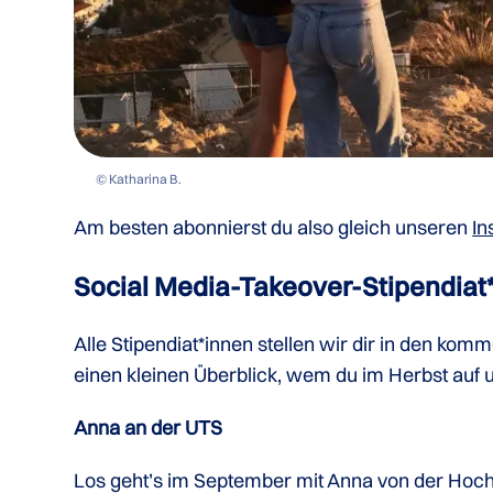
© Katharina B.
Am besten abonnierst du also gleich unseren
In
Social Media-Takeover-Stipendiat
Alle Stipendiat*innen stellen wir dir in den k
einen kleinen Überblick, wem du im Herbst auf
Anna an der UTS
Los geht’s im September mit Anna von der Hoch