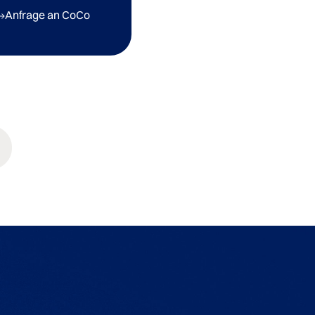
Anfrage an CoCo