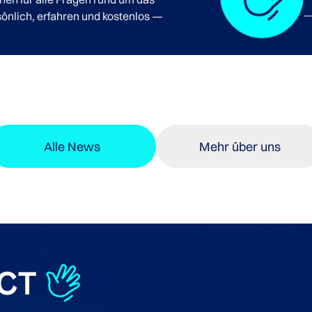
önlich, erfahren und kostenlos —
Alle News
Mehr über uns