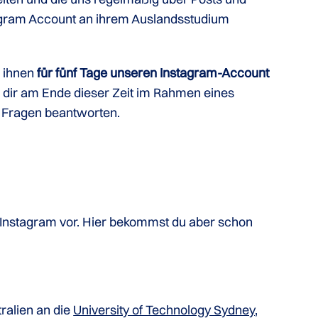
agram Account an ihrem Auslandsstudium
 ihnen
für fünf Tage unseren Instagram-Account
 dir am Ende dieser Zeit im Rahmen eines
e Fragen beantworten.
f Instagram vor. Hier bekommst du aber schon
ralien an die
University of Technology Sydney
,