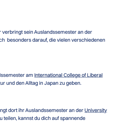
 verbringt sein Auslandssemester an der
 sich besonders darauf, die vielen verschiedenen
andssemester am
International College of Liberal
tur und den Alltag in Japan zu geben.
ngt dort ihr Auslandssemester an der
University
u teilen, kannst du dich auf spannende