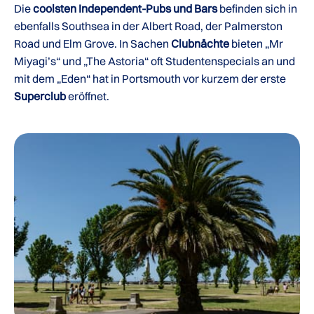
Die
coolsten Independent-Pubs und Bars
befinden sich in
ebenfalls Southsea in der Albert Road, der Palmerston
Road und Elm Grove. In Sachen
Clubnächte
bieten „Mr
Miyagi’s“ und „The Astoria“ oft Studentenspecials an und
mit dem „Eden“ hat in Portsmouth vor kurzem der erste
Superclub
eröffnet.