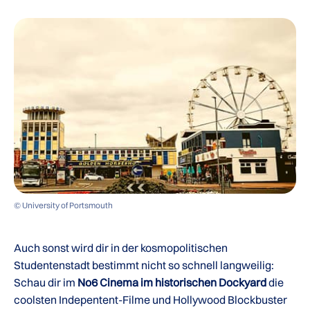
© University of Portsmouth
Auch sonst wird dir in der kosmopolitischen
Studentenstadt bestimmt nicht so schnell langweilig:
Schau dir im
No6 Cinema im historischen Dockyard
die
coolsten Indepentent-Filme und Hollywood Blockbuster