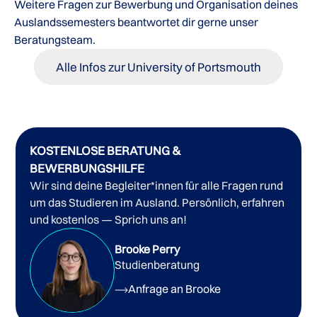
Weitere Fragen zur Bewerbung und Organisation deines
Auslandssemesters beantwortet dir gerne unser
Beratungsteam.
Alle Infos zur University of Portsmouth
KOSTENLOSE BERATUNG &
BEWERBUNGSHILFE
Wir sind deine Begleiter*innen für alle Fragen rund
um das Studieren im Ausland. Persönlich, erfahren
und kostenlos — Sprich uns an!
Brooke Perry
Studienberatung
Anfrage an Brooke