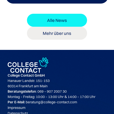
Alle News
Mehr über uns
College Contact GmbH
Hanauer Landstr. 151-153
60314 Frankfurt am Main
Beratungstelefon
: 069 – 907 2007 30
Montag – Freitag: 10:00 – 13:00 Uhr & 14:00 – 17:00 Uhr
Per E-Mail
: beratung@college-contact.com
Impressum
Datenschutz