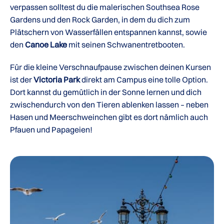
verpassen solltest du die malerischen Southsea Rose
Gardens und den Rock Garden, in dem du dich zum
Plätschern von Wasserfällen entspannen kannst, sowie
den
Canoe Lake
mit seinen Schwanentretbooten.
Für die kleine Verschnaufpause zwischen deinen Kursen
ist der
Victoria Park
direkt am Campus eine tolle Option.
Dort kannst du gemütlich in der Sonne lernen und dich
zwischendurch von den Tieren ablenken lassen – neben
Hasen und Meerschweinchen gibt es dort nämlich auch
Pfauen und Papageien!