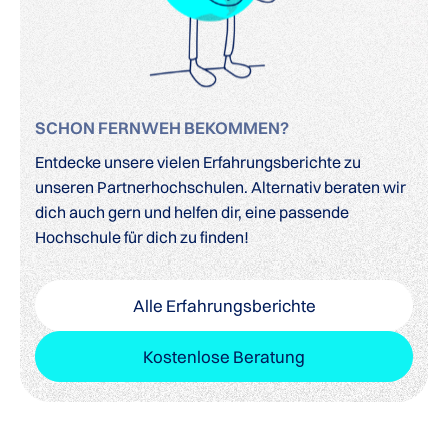
SCHON FERNWEH BEKOMMEN?
Entdecke unsere vielen Erfahrungsberichte zu
unseren Partnerhochschulen. Alternativ beraten wir
dich auch gern und helfen dir, eine passende
Hochschule für dich zu finden!
Alle Erfahrungsberichte
Kostenlose Beratung