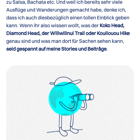
zu Salsa, Bachata etc. Und weil ich bereits sehr viele
Ausflüge und Wanderungen gemacht habe, denke ich,
dass ich auch diesbezüglich einen tollen Einblick geben
kann. Wenn ihr also wissen wollt, was der
Koko Head,
Diamond Head, der Wiliwilinui Trail oder Kouliouou Hike
genau sind und was man dort für Sachen sehen kann,
seid gespannt auf meine Stories und Beiträge
.