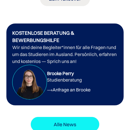
KOSTENLOSE BERATUNG &
BEWERBUNGSHILFE
Wir sind deine Begleiter*innen für alle Fragen rund
um das Studieren im Ausland. Persönlich, erfahren
und kostenlos — Sprich uns an!
Brooke Perry
Studienberatung
Anfrage an Brooke
Alle News