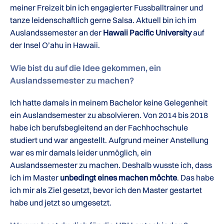
meiner Freizeit bin ich engagierter Fussballtrainer und
tanze leidenschaftlich gerne Salsa. Aktuell bin ich im
Auslandssemester an der
Hawaii Pacific University
auf
der Insel O’ahu in Hawaii.
Wie bist du auf die Idee gekommen, ein
Auslandssemester zu machen?
Ich hatte damals in meinem Bachelor keine Gelegenheit
ein Auslandsemester zu absolvieren. Von 2014 bis 2018
habe ich berufsbegleitend an der Fachhochschule
studiert und war angestellt. Aufgrund meiner Anstellung
war es mir damals leider unmöglich, ein
Auslandssemester zu machen. Deshalb wusste ich, dass
ich im Master
unbedingt eines machen möchte
. Das habe
ich mir als Ziel gesetzt, bevor ich den Master gestartet
habe und jetzt so umgesetzt.