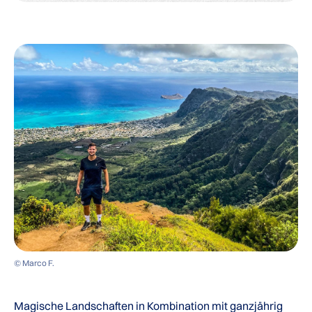
© Marco F.
Magische Landschaften in Kombination mit ganzjährig