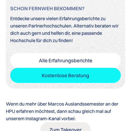
SCHON FERNWEH BEKOMMEN?
Entdecke unsere vielen Erfahrungsberichte zu
unseren Partnerhochschulen. Alternativ beraten wir
dich auch gern und helfen dir, eine passende
Hochschule für dich zu finden!
Alle Erfahrungsberichte
Kostenlose Beratung
Wenn du mehr über Marcos Auslandssemester an der
HPU erfahren möchtest, dann schau gleich mal auf
unserem Instagram-Kanal vorbei:
Zum Takeover