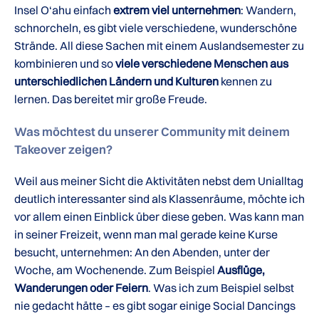
Insel O‘ahu einfach
extrem viel unternehmen
: Wandern,
schnorcheln, es gibt viele verschiedene, wunderschöne
Strände. All diese Sachen mit einem Auslandsemester zu
kombinieren und so
viele verschiedene Menschen aus
unterschiedlichen Ländern und Kulturen
kennen zu
lernen. Das bereitet mir große Freude.
Was möchtest du unserer Community mit deinem
Takeover zeigen?
Weil aus meiner Sicht die Aktivitäten nebst dem Unialltag
deutlich interessanter sind als Klassenräume, möchte ich
vor allem einen Einblick über diese geben. Was kann man
in seiner Freizeit, wenn man mal gerade keine Kurse
besucht, unternehmen: An den Abenden, unter der
Woche, am Wochenende. Zum Beispiel
Ausflüge,
Wanderungen oder Feiern
. Was ich zum Beispiel selbst
nie gedacht hätte – es gibt sogar einige Social Dancings