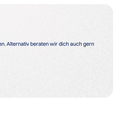
. Alternativ beraten wir dich auch gern