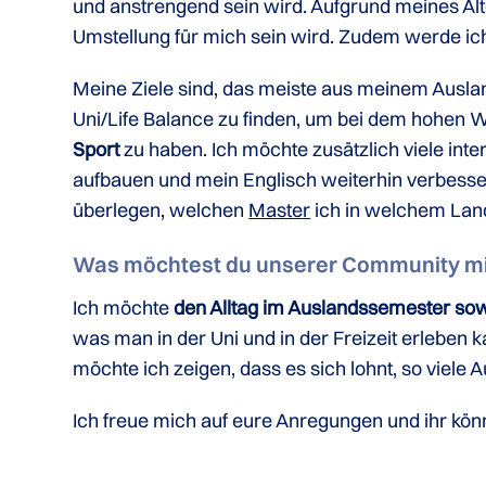
und anstrengend sein wird. Aufgrund meines Alt
Umstellung für mich sein wird. Zudem werde ic
Meine Ziele sind, das meiste aus meinem Ausla
Uni/Life Balance zu finden, um bei dem hohen 
Sport
zu haben. Ich möchte zusätzlich viele in
aufbauen und mein Englisch weiterhin verbess
überlegen, welchen
Master
ich in welchem Lan
Was möchtest du unserer Community mi
Ich möchte
den Alltag im Auslandssemester sow
was man in der Uni und in der Freizeit erleben
möchte ich zeigen, dass es sich lohnt, so viel
Ich freue mich auf eure Anregungen und ihr könnt