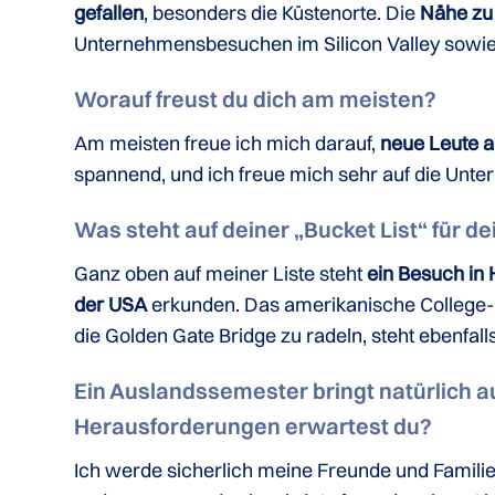
gefallen
, besonders die Küstenorte. Die
Nähe zu 
Unternehmensbesuchen im Silicon Valley sowie
Worauf freust du dich am meisten?
Am meisten freue ich mich darauf,
neue Leute a
spannend, und ich freue mich sehr auf die Unte
Was steht auf deiner „Bucket List“ für de
Ganz oben auf meiner Liste steht
ein Besuch in
der USA
erkunden. Das amerikanische College-Le
die Golden Gate Bridge zu radeln, steht ebenfalls
Ein Auslandssemester bringt natürlich a
Herausforderungen erwartest du?
Ich werde sicherlich meine Freunde und Familie