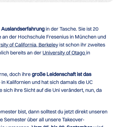
 Auslandserfahrung
in der Tasche. Sie ist 20
phie an der Hochschule Fresenius in München und
sity of California, Berkeley
ist schon ihr zweites
lich bereits an der
University of Otago
in
erne, doch ihre
große Leidenschaft ist das
 in Kalifornien und hat sich damals die UC
sich ihre Sicht auf die Uni verändert, nun, da
ster bist, dann solltest du jetzt direkt unseren
e Semester über all unsere Takeover-