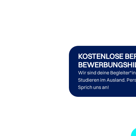
KOSTENLOSE BE
BEWERBUNGSHI
Wir sind deine Begleiter*i
Studieren im Ausland. Pers
Sprich uns an!