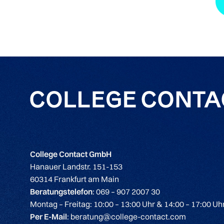
College Contact GmbH
Hanauer Landstr. 151-153
60314 Frankfurt am Main
Beratungstelefon
: 069 – 907 2007 30
Montag – Freitag: 10:00 – 13:00 Uhr & 14:00 – 17:00 Uh
Per E-Mail
: beratung@college-contact.com