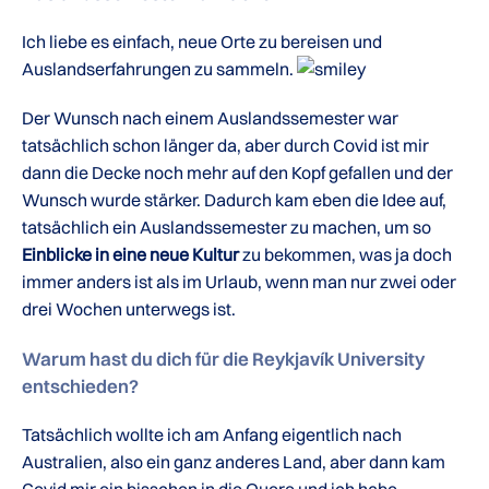
Ich liebe es einfach, neue Orte zu bereisen und
Auslandserfahrungen zu sammeln.
Der Wunsch nach einem Auslandssemester war
tatsächlich schon länger da, aber durch Covid ist mir
dann die Decke noch mehr auf den Kopf gefallen und der
Wunsch wurde stärker. Dadurch kam eben die Idee auf,
tatsächlich ein Auslandssemester zu machen, um so
Einblicke in eine neue Kultur
zu bekommen, was ja doch
immer anders ist als im Urlaub, wenn man nur zwei oder
drei Wochen unterwegs ist.
Warum hast du dich für die Reykjavík University
entschieden?
Tatsächlich wollte ich am Anfang eigentlich nach
Australien, also ein ganz anderes Land, aber dann kam