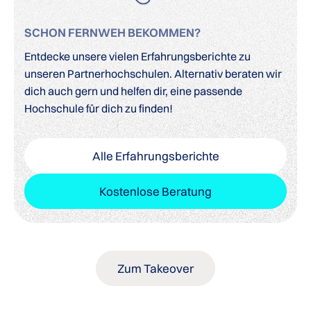
SCHON FERNWEH BEKOMMEN?
Entdecke unsere vielen Erfahrungsberichte zu
unseren Partnerhochschulen. Alternativ beraten wir
dich auch gern und helfen dir, eine passende
Hochschule für dich zu finden!
Alle Erfahrungsberichte
Kostenlose Beratung
Zum Takeover