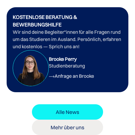
KOSTENLOSE BERATUNG &
BEWERBUNGSHILFE
Wir sind deine Begleiter*innen für alle Fragen rund
um das Studieren im Ausland. Persönlich, erfahren
und kostenlos — Sprich uns an!
Brooke Perry
Studienberatung
Anfrage an Brooke
Alle News
Mehr über uns