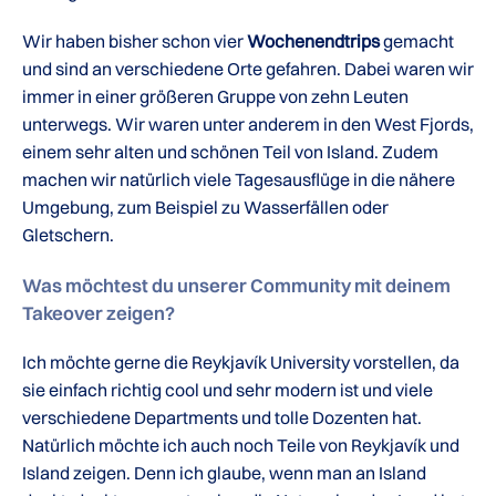
Wir haben bisher schon vier
Wochenendtrips
gemacht
und sind an verschiedene Orte gefahren. Dabei waren wir
immer in einer größeren Gruppe von zehn Leuten
unterwegs. Wir waren unter anderem in den West Fjords,
einem sehr alten und schönen Teil von Island. Zudem
machen wir natürlich viele Tagesausflüge in die nähere
Umgebung, zum Beispiel zu Wasserfällen oder
Gletschern.
Was möchtest du unserer Community mit deinem
Takeover zeigen?
Ich möchte gerne die Reykjavík University vorstellen, da
sie einfach richtig cool und sehr modern ist und viele
verschiedene Departments und tolle Dozenten hat.
Natürlich möchte ich auch noch Teile von Reykjavík und
Island zeigen. Denn ich glaube, wenn man an Island