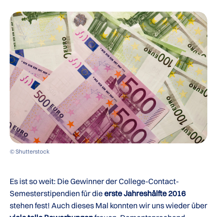
© Shutterstock
Es ist so weit: Die Gewinner der College-Contact-
Semesterstipendien für die
erste Jahreshälfte 2016
stehen fest! Auch dieses Mal konnten wir uns wieder über