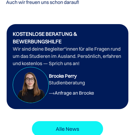
Auch wir freuen uns schon darauf!
KOSTENLOSE BERATUNG &
BEWERBUNGSHILFE
Wir sind deine Begleiter*innen für alle Fragen rund
um das Studieren im Ausland. Persönlich, erfahren
und kostenlos — Sprich uns an!
Brooke Perry
Studienberatung
Anfrage an Brooke
Alle News