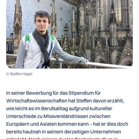
© Steffen Hager
In seiner Bewerbung für das Stipendium für
Wirtschaftswissenschaften hat Steffen davon erzählt,
wie leicht es im Berufsalltag aufgrund kultureller
Unterschiede zu Missverständnissen zwischen
Europäern und Asiaten kommen kann – hat er dies doch
bereits hautnah in seinem derzeitigen Unternehmen