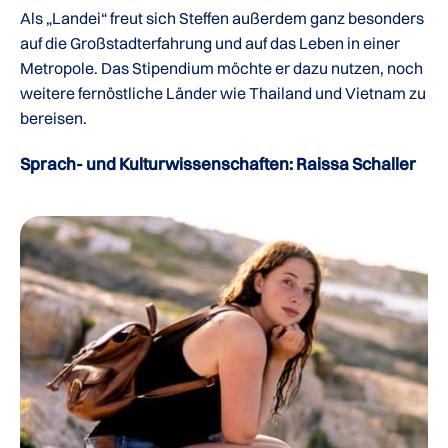
Als „Landei“ freut sich Steffen außerdem ganz besonders
auf die Großstadterfahrung und auf das Leben in einer
Metropole. Das Stipendium möchte er dazu nutzen, noch
weitere fernöstliche Länder wie Thailand und Vietnam zu
bereisen.
Sprach- und Kulturwissenschaften: Raissa Schaller