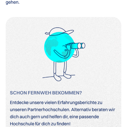
gehen.
SCHON FERNWEH BEKOMMEN?
Entdecke unsere vielen Erfahrungsberichte zu
unseren Partnerhochschulen. Alternativ beraten wir
dich auch gern und helfen dir, eine passende
Hochschule für dich zu finden!